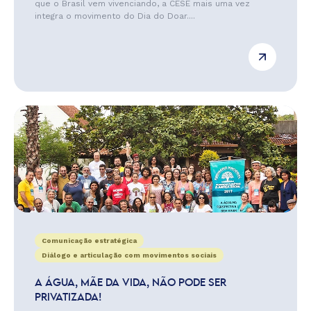
que o Brasil vem vivenciando, a CESE mais uma vez
integra o movimento do Dia do Doar....
Comunicação estratégica
Diálogo e articulação com movimentos sociais
A ÁGUA, MÃE DA VIDA, NÃO PODE SER
PRIVATIZADA!