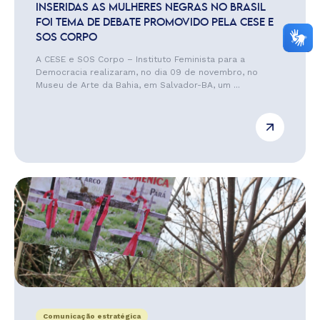
INSERIDAS AS MULHERES NEGRAS NO BRASIL
FOI TEMA DE DEBATE PROMOVIDO PELA CESE E
SOS CORPO
A CESE e SOS Corpo – Instituto Feminista para a
Democracia realizaram, no dia 09 de novembro, no
Museu de Arte da Bahia, em Salvador-BA, um ...
Comunicação estratégica