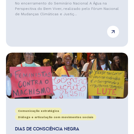
No encerramento do Seminário Nacional A Água na
Perspectiva do Bem Viver, realizado pelo Fórum Nacional
de Mudanças Climáticas e Justiç...
Comunicação estratégica
Diálogo e articulação com movimentos sociais
DIAS DE CONSCIÊNCIA NEGRA