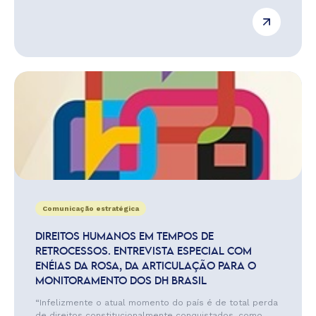
Comunicação estratégica
DIREITOS HUMANOS EM TEMPOS DE
RETROCESSOS. ENTREVISTA ESPECIAL COM
ENÉIAS DA ROSA, DA ARTICULAÇÃO PARA O
MONITORAMENTO DOS DH BRASIL
“Infelizmente o atual momento do país é de total perda
de direitos constitucionalmente conquistados, como