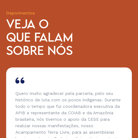
Depoimentos
VEJA O
QUE FALAM
SOBRE NÓS
Quero muito agradecer pela parceria, pelo seu
histórico de luta com os povos indígenas. Durante
todo o tempo que fui coordenadora executiva da
APIB e representante da COIAB e da Amazônia
brasileira, nós tivemos o apoio da CESE para
realizar nossas manifestações, nosso
Acampamento Terra Livre, para as assembleias