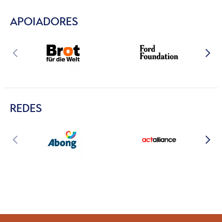
APOIADORES
REDES