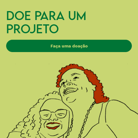
DOE PARA UM
PROJETO
Faça uma doação