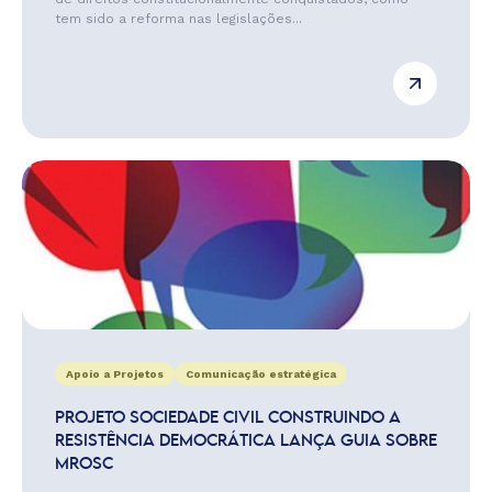
tem sido a reforma nas legislações...
Apoio a Projetos
Comunicação estratégica
PROJETO SOCIEDADE CIVIL CONSTRUINDO A
RESISTÊNCIA DEMOCRÁTICA LANÇA GUIA SOBRE
MROSC