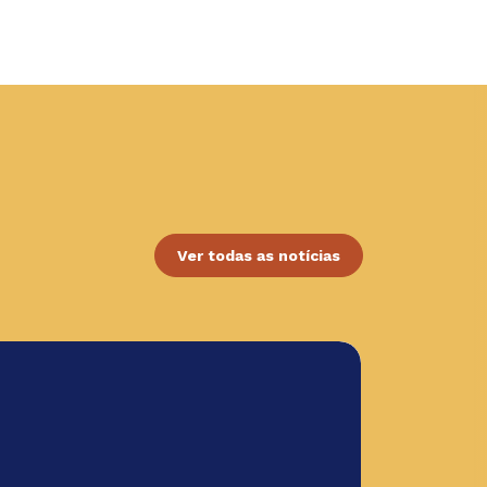
Ver todas as notícias