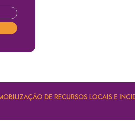
MOBILIZAÇÃO DE RECURSOS LOCAIS E INCI