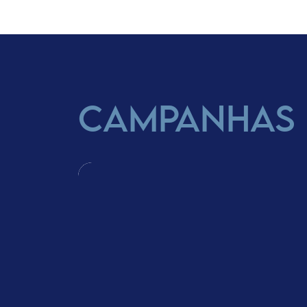
CAMPANHAS