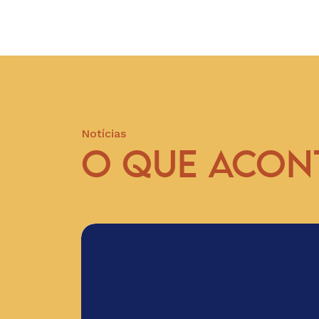
Notícias
O QUE ACON