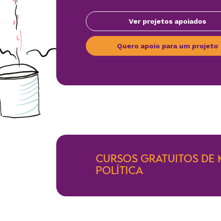
Ver projetos apoiados
Quero apoio para um projeto
CURSOS GRATUITOS DE 
POLÍTICA