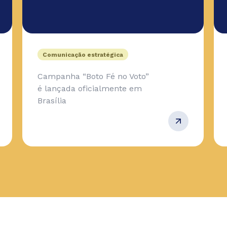
Comunicação estratégica
Campanha “Boto Fé no Voto”
é lançada oficialmente em
Brasília