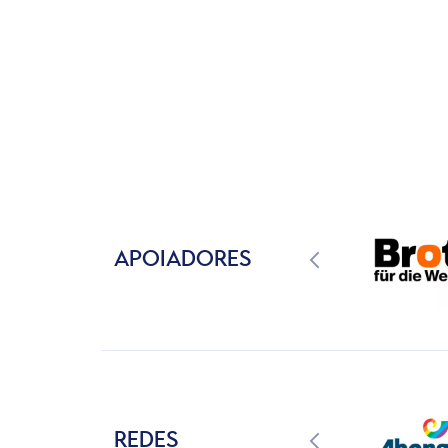
APOIADORES
REDES