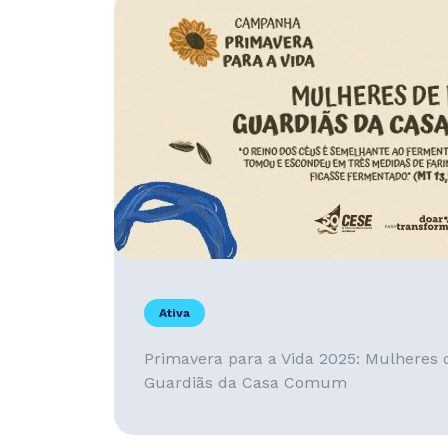
Ativa
Primavera para a Vida 2025: Mulheres 
Guardiãs da Casa Comum