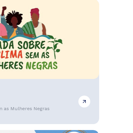
m as Mulheres Negras