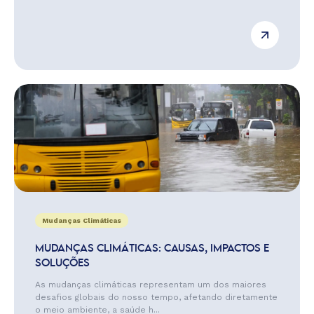
Mudanças Climáticas
MUDANÇAS CLIMÁTICAS: CAUSAS, IMPACTOS E
SOLUÇÕES
As mudanças climáticas representam um dos maiores
desafios globais do nosso tempo, afetando diretamente
o meio ambiente, a saúde h...