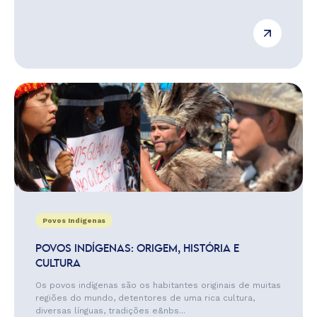
Povos Indígenas
POVOS INDÍGENAS: ORIGEM, HISTÓRIA E
CULTURA
Os povos indígenas são os habitantes originais de muitas
regiões do mundo, detentores de uma rica cultura,
diversas línguas, tradições e&nbs...