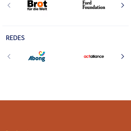
REDES