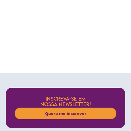
INSCREVA-SE EM
NOSSA NEWSLETTER!
Quero me inscrever