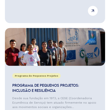
Programa de Pequenos Projetos
PROGRAMA DE PEQUENOS PROJETOS:
INCLUSÃO E RESILIÊNCIA
Desde sua fundação em 1973, a CESE (Coordenadoria
Ecumênica de Serviço) tem atuado firmemente no apoio
aos movimentos sociais e organizações...