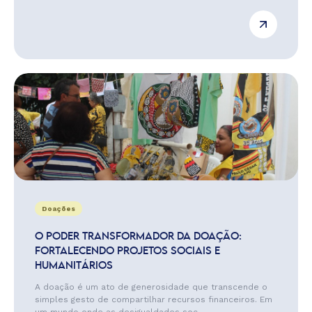
Doações
O PODER TRANSFORMADOR DA DOAÇÃO:
FORTALECENDO PROJETOS SOCIAIS E
HUMANITÁRIOS
A doação é um ato de generosidade que transcende o
simples gesto de compartilhar recursos financeiros. Em