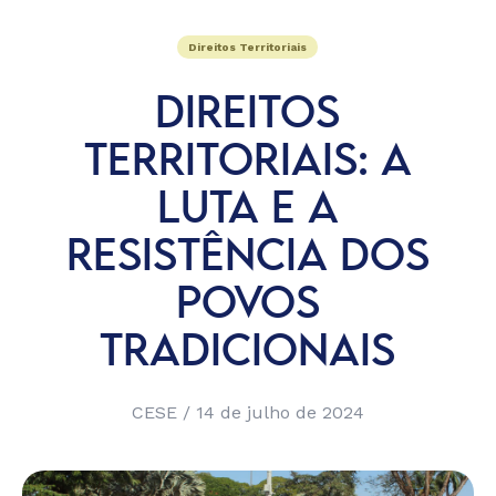
Direitos Territoriais
DIREITOS
TERRITORIAIS: A
LUTA E A
RESISTÊNCIA DOS
POVOS
TRADICIONAIS
CESE / 14 de julho de 2024