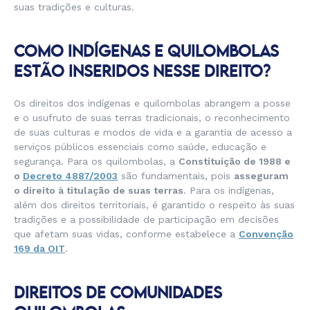
suas tradições e culturas.
COMO INDÍGENAS E QUILOMBOLAS
ESTÃO INSERIDOS NESSE DIREITO?
Os direitos dos indígenas e quilombolas abrangem a posse
e o usufruto de suas terras tradicionais, o reconhecimento
de suas culturas e modos de vida e a garantia de acesso a
serviços públicos essenciais como saúde, educação e
segurança. Para os quilombolas, a
Constituição de 1988 e
o
Decreto 4887/2003
são fundamentais, pois
asseguram
o direito à titulação de suas terras
. Para os indígenas,
além dos direitos territoriais, é garantido o respeito às suas
tradições e a possibilidade de participação em decisões
que afetam suas vidas, conforme estabelece a
Convenção
169 da OIT
.
DIREITOS DE COMUNIDADES