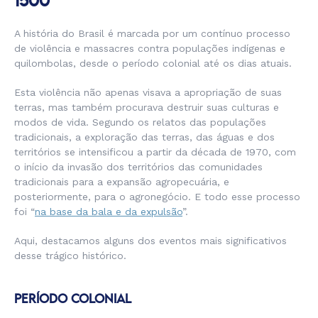
1500
A história do Brasil é marcada por um contínuo processo
de violência e massacres contra populações indígenas e
quilombolas, desde o período colonial até os dias atuais.
Esta violência não apenas visava a apropriação de suas
terras, mas também procurava destruir suas culturas e
modos de vida. Segundo os relatos das populações
tradicionais, a exploração das terras, das águas e dos
territórios se intensificou a partir da década de 1970, com
o início da invasão dos territórios das comunidades
tradicionais para a expansão agropecuária, e
posteriormente, para o agronegócio. E todo esse processo
foi “
na base da bala e da expulsão
”.
Aqui, destacamos alguns dos eventos mais significativos
desse trágico histórico.
PERÍODO COLONIAL