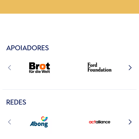
APOIADORES
REDES