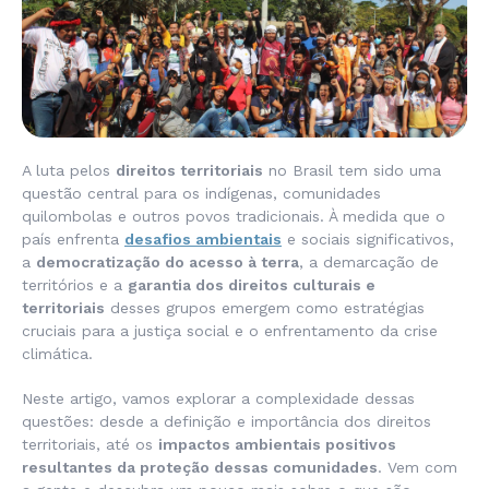
A luta pelos
direitos territoriais
no Brasil tem sido uma
questão central para os indígenas, comunidades
quilombolas e outros povos tradicionais. À medida que o
país enfrenta
desafios ambientais
e sociais significativos,
a
democratização do acesso à terra
, a demarcação de
territórios e a
garantia dos direitos culturais e
territoriais
desses grupos emergem como estratégias
cruciais para a justiça social e o enfrentamento da crise
climática.
Neste artigo, vamos explorar a complexidade dessas
questões: desde a definição e importância dos direitos
territoriais, até os
impactos ambientais positivos
resultantes da proteção dessas comunidades
. Vem com