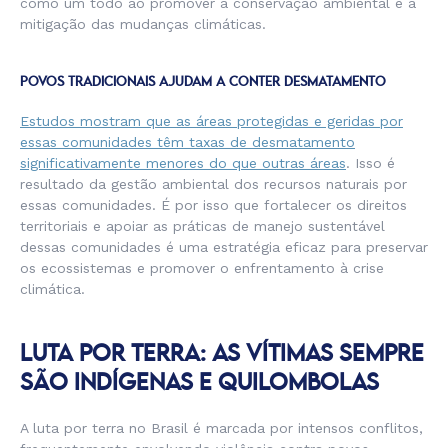
como um todo ao promover a conservação ambiental e a
mitigação das mudanças climáticas.
POVOS TRADICIONAIS AJUDAM A CONTER DESMATAMENTO
Estudos mostram que as áreas protegidas e geridas por
essas comunidades têm taxas de desmatamento
significativamente menores do que outras áreas
. Isso é
resultado da gestão ambiental dos recursos naturais por
essas comunidades. É por isso que fortalecer os direitos
territoriais e apoiar as práticas de manejo sustentável
dessas comunidades é uma estratégia eficaz para preservar
os ecossistemas e promover o enfrentamento à crise
climática.
LUTA POR TERRA: AS VÍTIMAS SEMPRE
SÃO INDÍGENAS E QUILOMBOLAS
A luta por terra no Brasil é marcada por intensos conflitos,