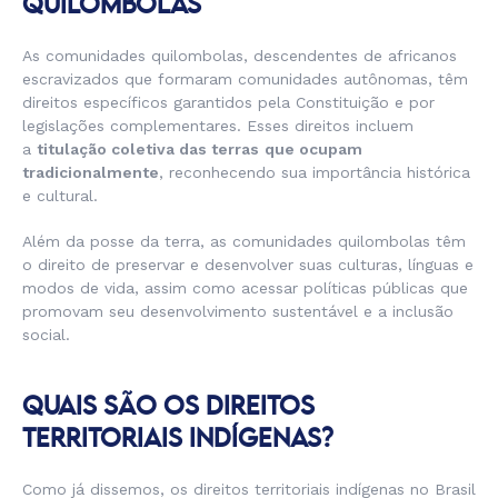
QUILOMBOLAS
As comunidades quilombolas, descendentes de africanos
escravizados que formaram comunidades autônomas, têm
direitos específicos garantidos pela Constituição e por
legislações complementares. Esses direitos incluem
a
titulação coletiva das terras
que ocupam
tradicionalmente
, reconhecendo sua importância histórica
e cultural.
Além da posse da terra, as comunidades quilombolas têm
o direito de preservar e desenvolver suas culturas, línguas e
modos de vida, assim como acessar políticas públicas que
promovam seu desenvolvimento sustentável e a inclusão
social.
QUAIS SÃO OS DIREITOS
TERRITORIAIS INDÍGENAS?
Como já dissemos, os direitos territoriais indígenas no Brasil