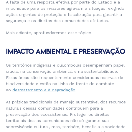
A falta de uma resposta efetiva por parte do Estado e a
impunidade para os invasores agravam a situação, exigindo
ações urgentes de proteção e fiscalização para garantir a
segurança e os direitos das comunidades afetadas.
Mais adiante, aprofundaremos esse tópico.
IMPACTO AMBIENTAL E PRESERVAÇÃO
Os territórios indígenas e quilombolas desempenham papel
crucial na conservação ambiental e na sustentabilidade.
Essas áreas são frequentemente consideradas reservas de
biodiversidade e estão na linha de frente do combate
ao
desmatamento e à degradação
.
As práticas tradicionais de manejo sustentável dos recursos
naturais dessas comunidades contribuem para a
preservação dos ecossistemas. Proteger os direitos
territoriais dessas comunidades não só garante sua
sobrevivência cultural, mas, também, beneficia a sociedade