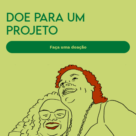
DOE PARA UM
PROJETO
Faça uma doação