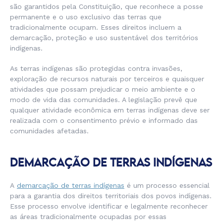
são garantidos pela Constituição, que reconhece a posse
permanente e o uso exclusivo das terras que
tradicionalmente ocupam. Esses direitos incluem a
demarcação, proteção e uso sustentável dos territórios
indígenas.
As terras indígenas são protegidas contra invasões,
exploração de recursos naturais por terceiros e quaisquer
atividades que possam prejudicar o meio ambiente e o
modo de vida das comunidades. A legislação prevê que
qualquer atividade econômica em terras indígenas deve ser
realizada com o consentimento prévio e informado das
comunidades afetadas.
DEMARCAÇÃO DE TERRAS INDÍGENAS
A
demarcação de terras indígenas
é um processo essencial
para a garantia dos direitos territoriais dos povos indígenas.
Esse processo envolve identificar e legalmente reconhecer
as áreas tradicionalmente ocupadas por essas