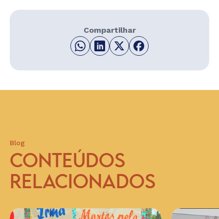
Compartilhar
Blog
CONTEÚDOS
RELACIONADOS