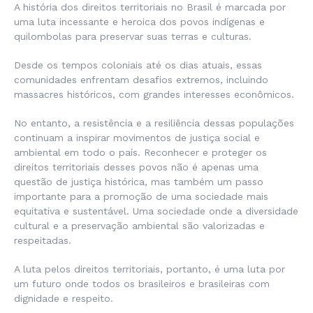
A história dos direitos territoriais no Brasil é marcada por
uma luta incessante e heroica dos povos indígenas e
quilombolas para preservar suas terras e culturas.
Desde os tempos coloniais até os dias atuais, essas
comunidades enfrentam desafios extremos, incluindo
massacres históricos, com grandes interesses econômicos.
No entanto, a resistência e a resiliência dessas populações
continuam a inspirar movimentos de justiça social e
ambiental em todo o país. Reconhecer e proteger os
direitos territoriais desses povos não é apenas uma
questão de justiça histórica, mas também um passo
importante para a promoção de uma sociedade mais
equitativa e sustentável. Uma sociedade onde a diversidade
cultural e a preservação ambiental são valorizadas e
respeitadas.
A luta pelos direitos territoriais, portanto, é uma luta por
um futuro onde todos os brasileiros e brasileiras com
dignidade e respeito.