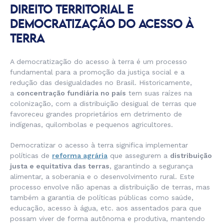
DIREITO TERRITORIAL E
DEMOCRATIZAÇÃO DO ACESSO À
TERRA
A democratização do acesso à terra é um processo
fundamental para a promoção da justiça social e a
redução das desigualdades no Brasil. Historicamente,
a
concentração fundiária no país
tem suas raízes na
colonização, com a distribuição desigual de terras que
favoreceu grandes proprietários em detrimento de
indígenas, quilombolas e pequenos agricultores.
Democratizar o acesso à terra significa implementar
políticas de
reforma agrária
que assegurem a
distribuição
justa e equitativa das terras
, garantindo a segurança
alimentar, a soberania e o desenvolvimento rural. Este
processo envolve não apenas a distribuição de terras, mas
também a garantia de políticas públicas como saúde,
educação, acesso à água, etc. aos assentados para que
possam viver de forma autônoma e produtiva, mantendo