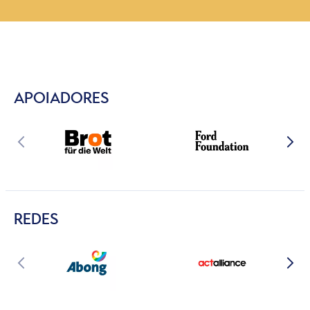
APOIADORES
REDES