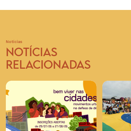
Notícias
NOTÍCIAS
RELACIONADAS