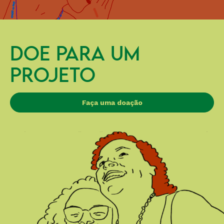
DOE PARA UM
PROJETO
Faça uma doação