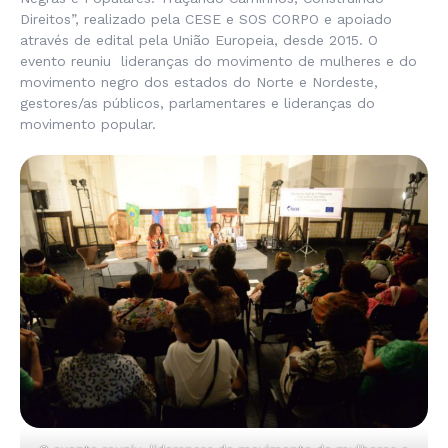
Direitos”, realizado pela CESE e SOS CORPO e apoiado
através de edital pela União Europeia, desde 2015. O
evento reuniu lideranças do movimento de mulheres e do
movimento negro dos estados do Norte e Nordeste,
gestores/as públicos, parlamentares e lideranças do
movimento popular.