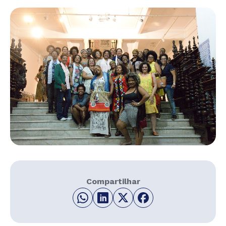
Compartilhar