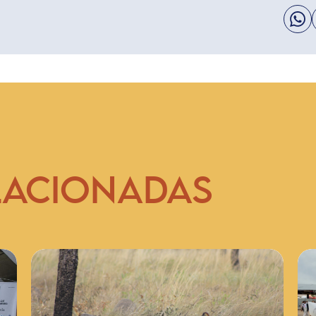
LACIONADAS