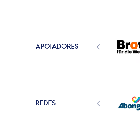
APOIADORES
REDES