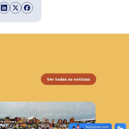
Ver todas as notícias