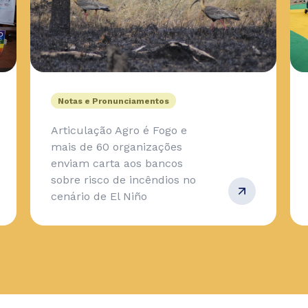
Notas e Pronunciamentos
Articulação Agro é Fogo e
mais de 60 organizações
enviam carta aos bancos
sobre risco de incêndios no
cenário de El Niño