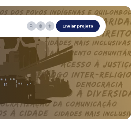
Enviar projeto