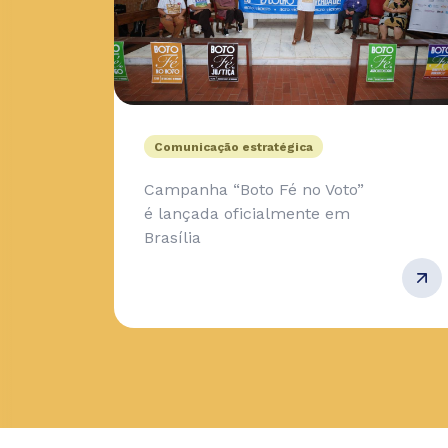
Comunicação estratégica
Campanha “Boto Fé no Voto”
é lançada oficialmente em
Brasília