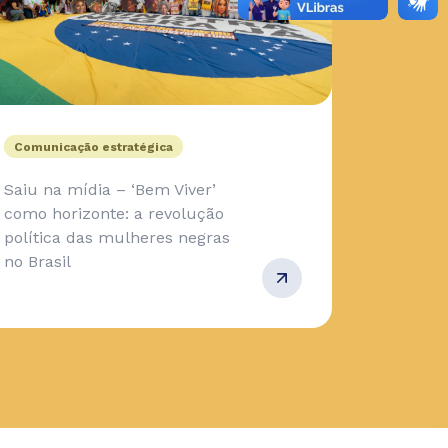
Comunicação estratégica
Saiu na mídia – ‘Bem Viver’
como horizonte: a revolução
política das mulheres negras
no Brasil