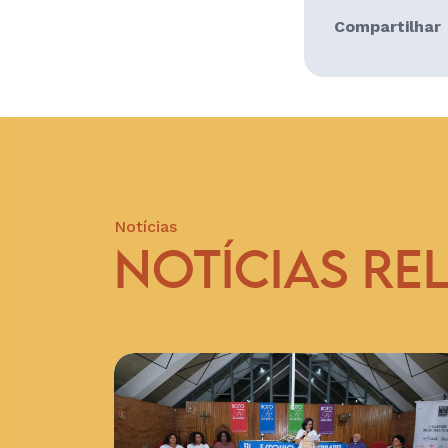
Compartilhar
Notícias
NOTÍCIAS RE