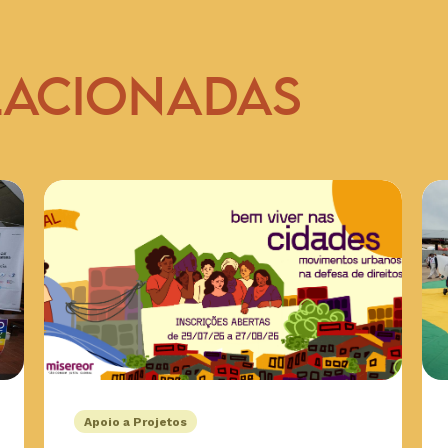
LACIONADAS
Apoio a Projetos