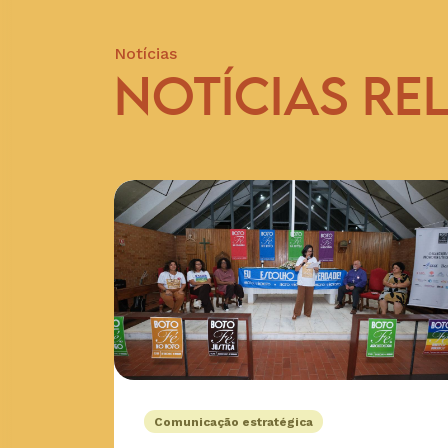
Notícias
NOTÍCIAS RE
Comunicação estratégica