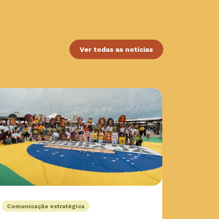
Ver todas as notícias
Comunicação estratégica