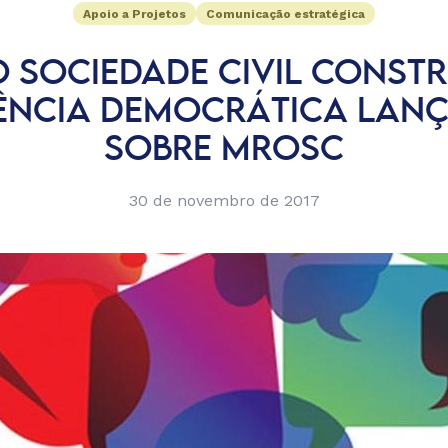
Apoio a Projetos
Comunicação estratégica
 SOCIEDADE CIVIL CONST
TÊNCIA DEMOCRÁTICA LANÇ
SOBRE MROSC
30 de novembro de 2017