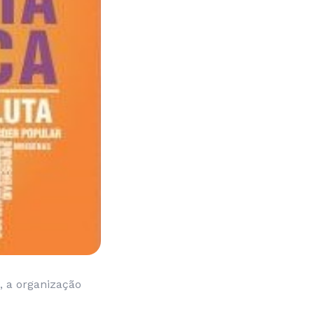
, a organização