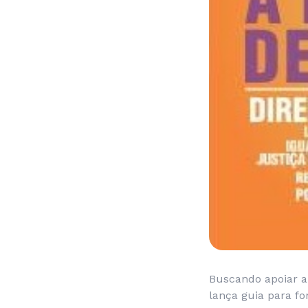
Buscando apoiar a
lança guia para fo