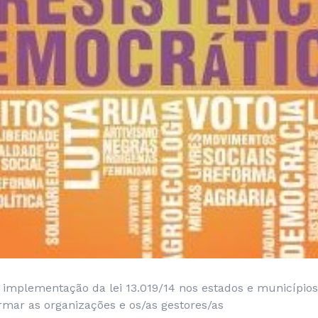
 implementação da lei 13.019/14 nos estados e municípios
rmar as organizações e os/as gestores/as