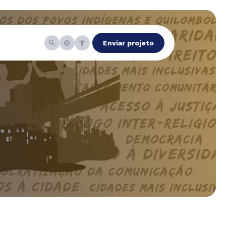
Enviar projeto