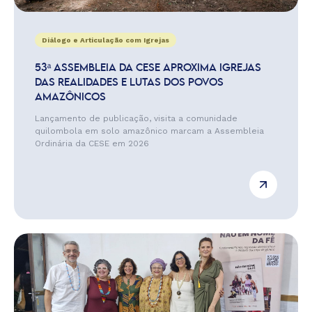
Diálogo e Articulação com Igrejas
53ª ASSEMBLEIA DA CESE APROXIMA IGREJAS
DAS REALIDADES E LUTAS DOS POVOS
AMAZÔNICOS
Lançamento de publicação, visita a comunidade
quilombola em solo amazônico marcam a Assembleia
Ordinária da CESE em 2026