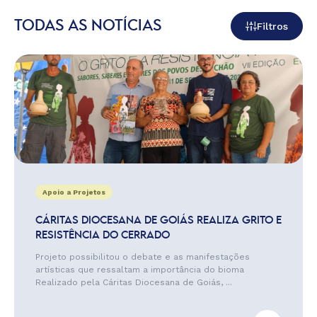
TODAS AS NOTÍCIAS
Filtros
Apoio a Projetos
CÁRITAS DIOCESANA DE GOIÁS REALIZA GRITO E
RESISTÊNCIA DO CERRADO
Projeto possibilitou o debate e as manifestações
artísticas que ressaltam a importância do bioma
Realizado pela Cáritas Diocesana de Goiás, ...