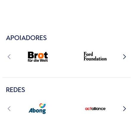
APOIADORES
REDES