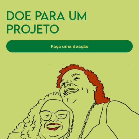
DOE PARA UM
PROJETO
Faça uma doação