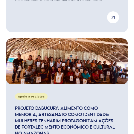
Apoio a Projetos
PROJETO DABUCURY: ALIMENTO COMO
MEMÓRIA, ARTESANATO COMO IDENTIDADE:
MULHERES TENHARIM PROTAGONIZAM AÇÕES
DE FORTALECIMENTO ECONÔMICO E CULTURAL
NO AMAZONAS