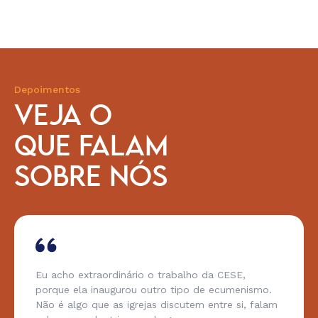
Depoimentos
VEJA O
QUE FALAM
SOBRE NÓS
Eu acho extraordinário o trabalho da CESE,
porque ela inaugurou outro tipo de ecumenismo.
Não é algo que as igrejas discutem entre si, falam