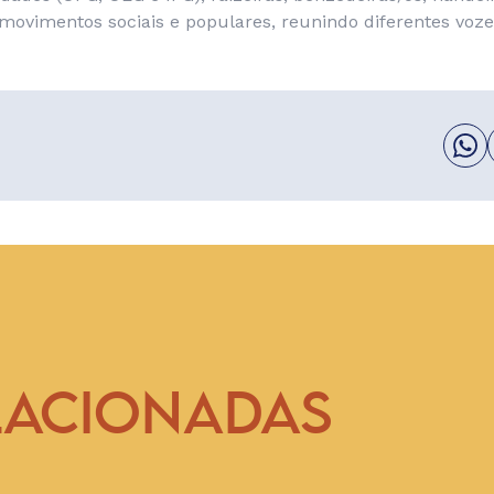
movimentos sociais e populares, reunindo diferentes voze
LACIONADAS