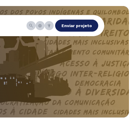
Enviar projeto