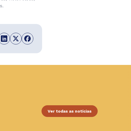
s.
Ver todas as notícias