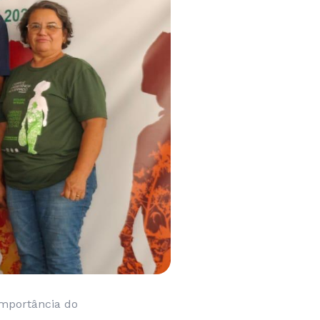
importância do