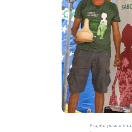
Projeto possibilit