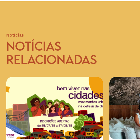
Notícias
NOTÍCIAS
RELACIONADAS