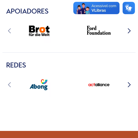
APOIADORES
REDES