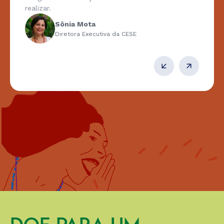
realizar.
Sônia Mota
Diretora Executiva da CESE