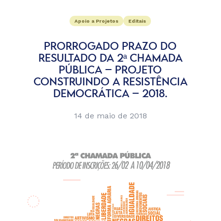
Apoio a Projetos
Editais
PRORROGADO PRAZO DO
RESULTADO DA 2ª CHAMADA
PÚBLICA – PROJETO
CONSTRUINDO A RESISTÊNCIA
DEMOCRÁTICA – 2018.
14 de maio de 2018