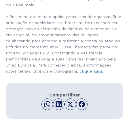
dia
18 de maio.
A finalidade do edital é apoiar processos de organização e
articulação da sociedade civil brasileira, fortalecendo seu
protagonismo na afirmação de direitos, da democracia e,
em especial, do empoderamento das mulheres,
colaborando para enraizar a resistência contra os ataques
sofridos no momento atual. Essa Chamada faz parte do
Projeto Sociedade Civil Construindo a Resistência
Democrática da Abong e suas parceiras, financiado pela
União Europeia. Para conhecer o edital e informações
sobre temas, critérios e cronograma,
clique aqui
.
Compartilhar