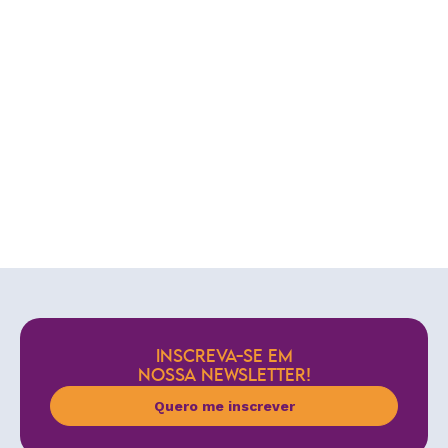
INSCREVA-SE EM
NOSSA NEWSLETTER!
Quero me inscrever