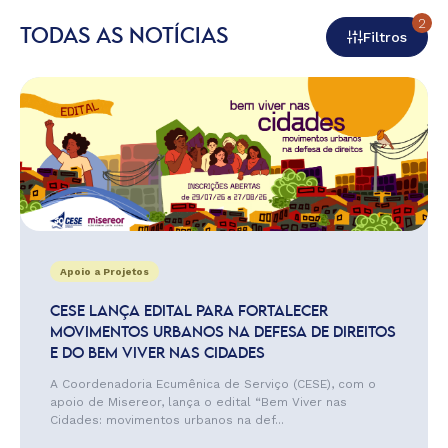
2
TODAS AS NOTÍCIAS
Filtros
Apoio a Projetos
CESE LANÇA EDITAL PARA FORTALECER
MOVIMENTOS URBANOS NA DEFESA DE DIREITOS
E DO BEM VIVER NAS CIDADES
A Coordenadoria Ecumênica de Serviço (CESE), com o
apoio de Misereor, lança o edital “Bem Viver nas
Cidades: movimentos urbanos na def...