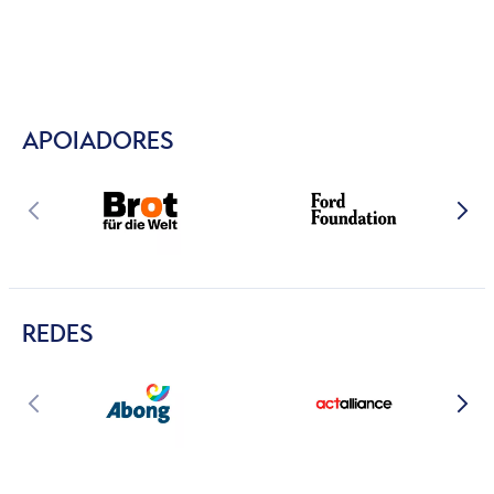
APOIADORES
REDES