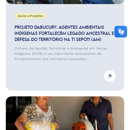
Apoio a Projetos
PROJETO DABUCURY: AGENTES AMBIENTAIS
INDÍGENAS FORTALECEM LEGADO ANCESTRAL E
DEFESA DO TERRITÓRIO NA TI SEPOTI (AM)
O Plano de Gestão Territorial e Ambiental em Terras
Indígenas (PGTA) é um importante instrumento de
fortalecimento dos territórios ocupados ...