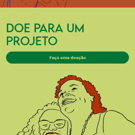
DOE PARA UM
PROJETO
Faça uma doação