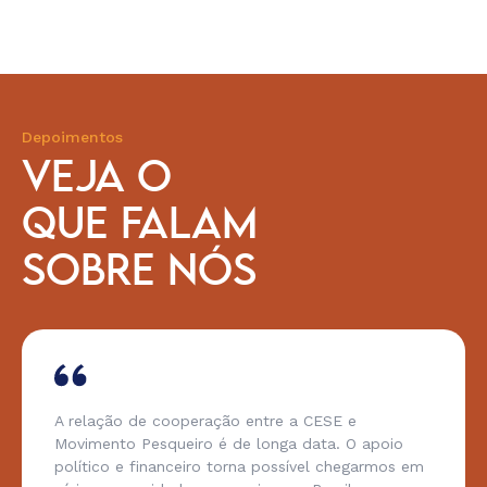
Depoimentos
VEJA O
QUE FALAM
SOBRE NÓS
A relação de cooperação entre a CESE e
Movimento Pesqueiro é de longa data. O apoio
político e financeiro torna possível chegarmos em