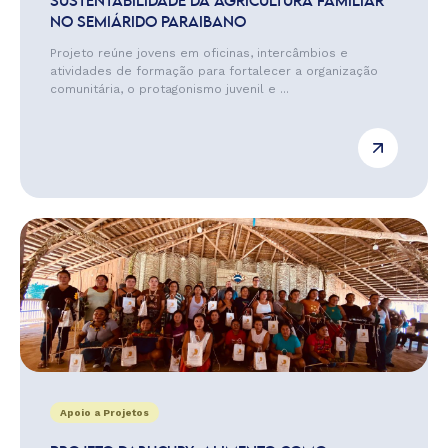
SUSTENTABILIDADE DA AGRICULTURA FAMILIAR
NO SEMIÁRIDO PARAIBANO
Projeto reúne jovens em oficinas, intercâmbios e
atividades de formação para fortalecer a organização
comunitária, o protagonismo juvenil e ...
Apoio a Projetos