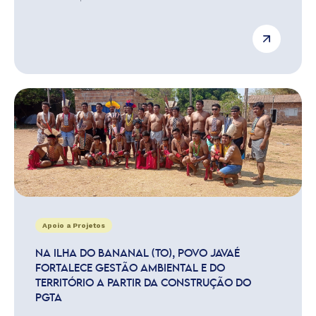
Apoio a Projetos
NA ILHA DO BANANAL (TO), POVO JAVAÉ
FORTALECE GESTÃO AMBIENTAL E DO
TERRITÓRIO A PARTIR DA CONSTRUÇÃO DO
PGTA