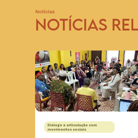
Notícias
NOTÍCIAS RE
Diálogo e articulação com
movimentos sociais