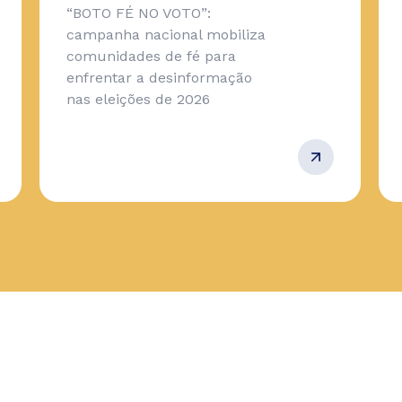
“BOTO FÉ NO VOTO”:
campanha nacional mobiliza
comunidades de fé para
enfrentar a desinformação
nas eleições de 2026