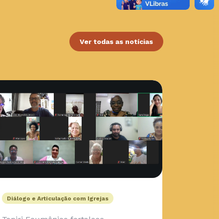
Ver todas as notícias
Diálogo e Articulação com Igrejas