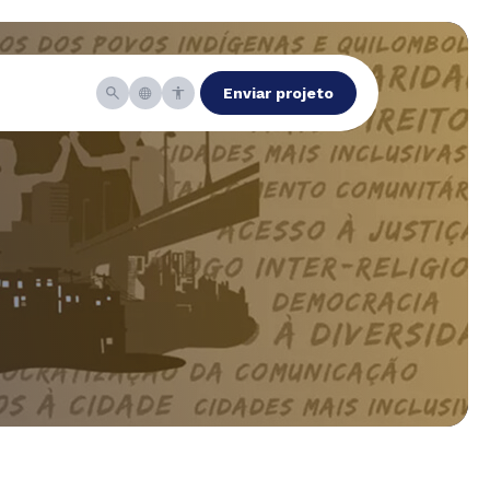
Enviar projeto