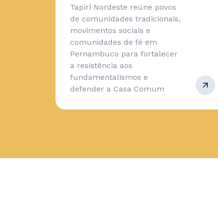
Tapiri Nordeste reúne povos
de comunidades tradicionais,
movimentos sociais e
comunidades de fé em
Pernambuco para fortalecer
a resistência aos
fundamentalismos e
defender a Casa Comum