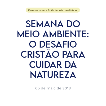
Ecumenismo e Diálogo Inter-religioso
SEMANA DO
MEIO AMBIENTE:
O DESAFIO
CRISTÃO PARA
CUIDAR DA
NATUREZA
05 de maio de 2018