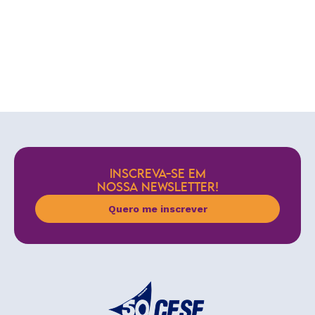
INSCREVA-SE EM
NOSSA NEWSLETTER!
Quero me inscrever