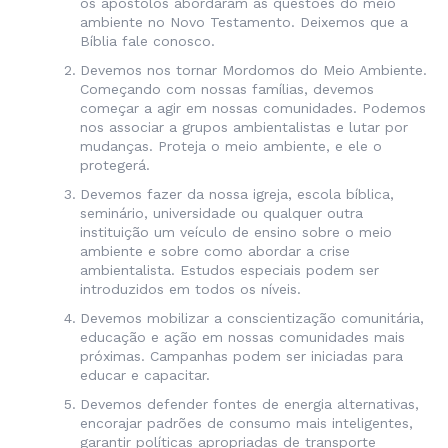
os apóstolos abordaram as questões do meio
ambiente no Novo Testamento. Deixemos que a
Bíblia fale conosco.
Devemos nos tornar Mordomos do Meio Ambiente.
Começando com nossas famílias, devemos
começar a agir em nossas comunidades. Podemos
nos associar a grupos ambientalistas e lutar por
mudanças. Proteja o meio ambiente, e ele o
protegerá.
Devemos fazer da nossa igreja, escola bíblica,
seminário, universidade ou qualquer outra
instituição um veículo de ensino sobre o meio
ambiente e sobre como abordar a crise
ambientalista. Estudos especiais podem ser
introduzidos em todos os níveis.
Devemos mobilizar a conscientização comunitária,
educação e ação em nossas comunidades mais
próximas. Campanhas podem ser iniciadas para
educar e capacitar.
Devemos defender fontes de energia alternativas,
encorajar padrões de consumo mais inteligentes,
garantir políticas apropriadas de transporte