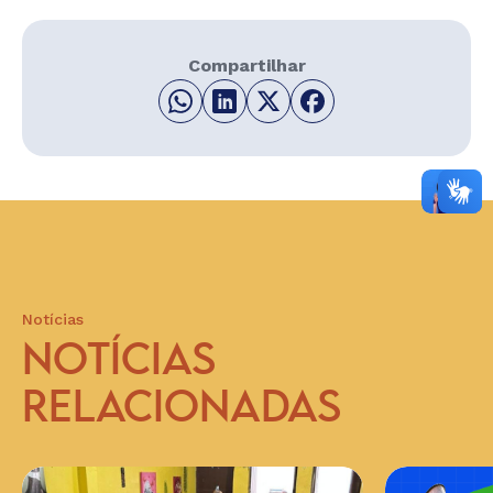
Compartilhar
Notícias
NOTÍCIAS
RELACIONADAS