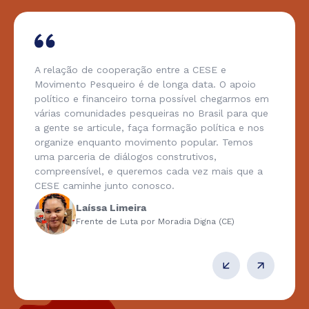
A relação de cooperação entre a CESE e
Movimento Pesqueiro é de longa data. O apoio
político e financeiro torna possível chegarmos em
várias comunidades pesqueiras no Brasil para que
a gente se articule, faça formação política e nos
organize enquanto movimento popular. Temos
uma parceria de diálogos construtivos,
compreensível, e queremos cada vez mais que a
CESE caminhe junto conosco.
Laíssa Limeira
Frente de Luta por Moradia Digna (CE)