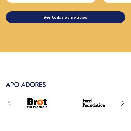
Ver todas as notícias
APOIADORES