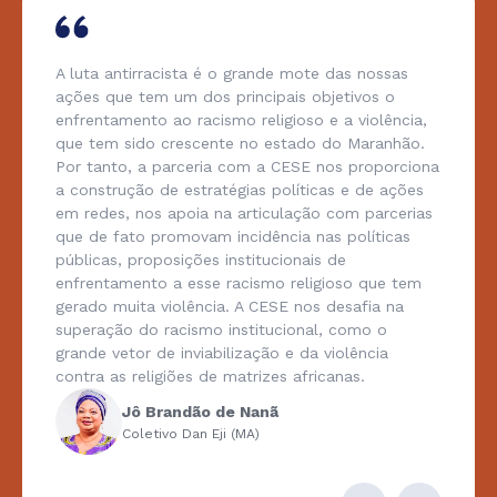
A luta antirracista é o grande mote das nossas
ações que tem um dos principais objetivos o
enfrentamento ao racismo religioso e a violência,
que tem sido crescente no estado do Maranhão.
Por tanto, a parceria com a CESE nos proporciona
a construção de estratégias políticas e de ações
em redes, nos apoia na articulação com parcerias
que de fato promovam incidência nas políticas
públicas, proposições institucionais de
enfrentamento a esse racismo religioso que tem
gerado muita violência. A CESE nos desafia na
superação do racismo institucional, como o
grande vetor de inviabilização e da violência
contra as religiões de matrizes africanas.
Jô Brandão de Nanã
Coletivo Dan Eji (MA)