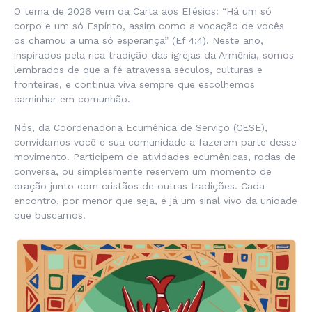
O tema de 2026 vem da Carta aos Efésios: “Há um só
corpo e um só Espírito, assim como a vocação de vocês
os chamou a uma só esperança” (Ef 4:4). Neste ano,
inspirados pela rica tradição das igrejas da Armênia, somos
lembrados de que a fé atravessa séculos, culturas e
fronteiras, e continua viva sempre que escolhemos
caminhar em comunhão.
Nós, da Coordenadoria Ecumênica de Serviço (CESE),
convidamos você e sua comunidade a fazerem parte desse
movimento. Participem de atividades ecumênicas, rodas de
conversa, ou simplesmente reservem um momento de
oração junto com cristãos de outras tradições. Cada
encontro, por menor que seja, é já um sinal vivo da unidade
que buscamos.