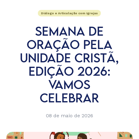
Diálogo e Articulação com Igrejas
SEMANA DE
ORAÇÃO PELA
UNIDADE CRISTÃ,
EDIÇÃO 2026:
VAMOS
CELEBRAR
08 de maio de 2026