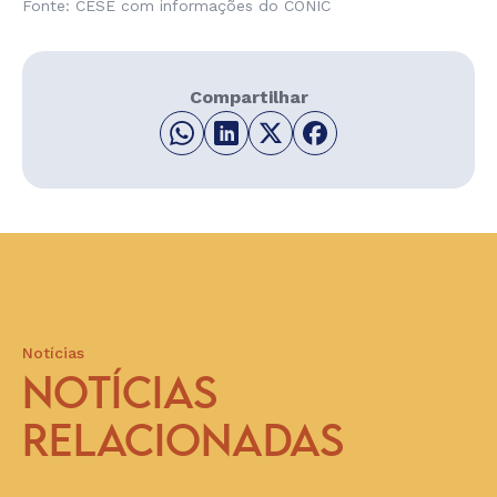
Fonte: CESE com informações do CONIC
Compartilhar
Notícias
NOTÍCIAS
RELACIONADAS