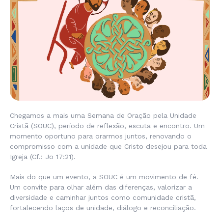
Chegamos a mais uma Semana de Oração pela Unidade
Cristã (SOUC), período de reflexão, escuta e encontro. Um
momento oportuno para orarmos juntos, renovando o
compromisso com a unidade que Cristo desejou para toda
Igreja (Cf.: Jo 17:21).
Mais do que um evento, a SOUC é um movimento de fé.
Um convite para olhar além das diferenças, valorizar a
diversidade e caminhar juntos como comunidade cristã,
fortalecendo laços de unidade, diálogo e reconciliação.