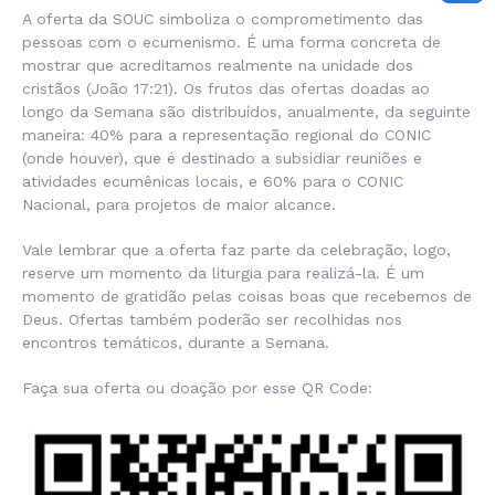
A oferta da SOUC simboliza o comprometimento das
pessoas com o ecumenismo. É uma forma concreta de
mostrar que acreditamos realmente na unidade dos
cristãos (João 17:21). Os frutos das ofertas doadas ao
longo da Semana são distribuídos, anualmente, da seguinte
maneira: 40% para a representação regional do CONIC
(onde houver), que é destinado a subsidiar reuniões e
atividades ecumênicas locais, e 60% para o CONIC
Nacional, para projetos de maior alcance.
Vale lembrar que a oferta faz parte da celebração, logo,
reserve um momento da liturgia para realizá-la. É um
momento de gratidão pelas coisas boas que recebemos de
Deus. Ofertas também poderão ser recolhidas nos
encontros temáticos, durante a Semana.
Faça sua oferta ou doação por esse QR Code: