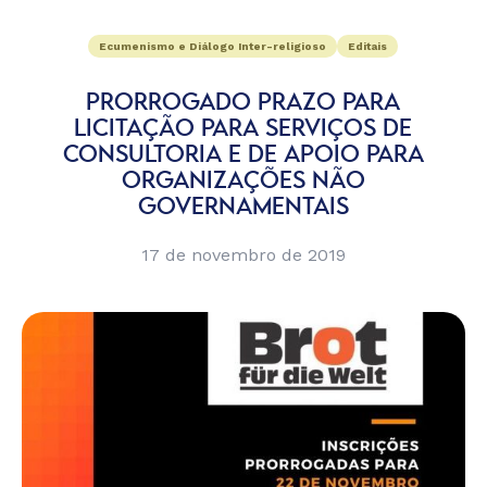
Ecumenismo e Diálogo Inter-religioso
Editais
PRORROGADO PRAZO PARA
LICITAÇÃO PARA SERVIÇOS DE
CONSULTORIA E DE APOIO PARA
ORGANIZAÇÕES NÃO
GOVERNAMENTAIS
17 de novembro de 2019