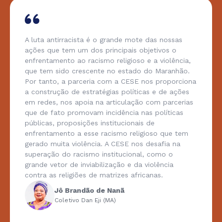
A luta antirracista é o grande mote das nossas
ações que tem um dos principais objetivos o
enfrentamento ao racismo religioso e a violência,
que tem sido crescente no estado do Maranhão.
Por tanto, a parceria com a CESE nos proporciona
a construção de estratégias políticas e de ações
em redes, nos apoia na articulação com parcerias
que de fato promovam incidência nas políticas
públicas, proposições institucionais de
enfrentamento a esse racismo religioso que tem
gerado muita violência. A CESE nos desafia na
superação do racismo institucional, como o
grande vetor de inviabilização e da violência
contra as religiões de matrizes africanas.
Jô Brandão de Nanã
Coletivo Dan Eji (MA)