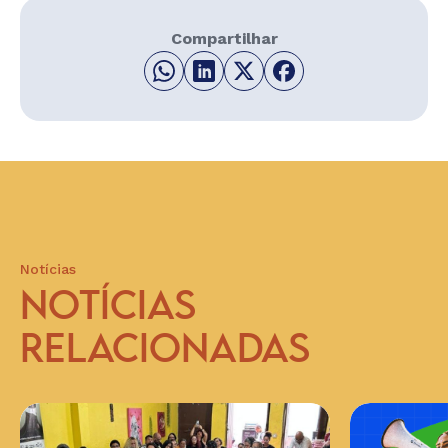
Compartilhar
Notícias
NOTÍCIAS
RELACIONADAS