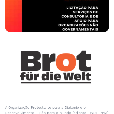
A Organização Protestante para a Diakonie e o
Desenvolvimento – Pão para o Mundo (adiante EWDE-PPM)