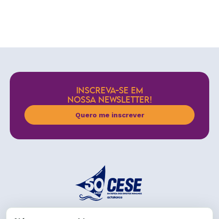
INSCREVA-SE EM
NOSSA NEWSLETTER!
Quero me inscrever