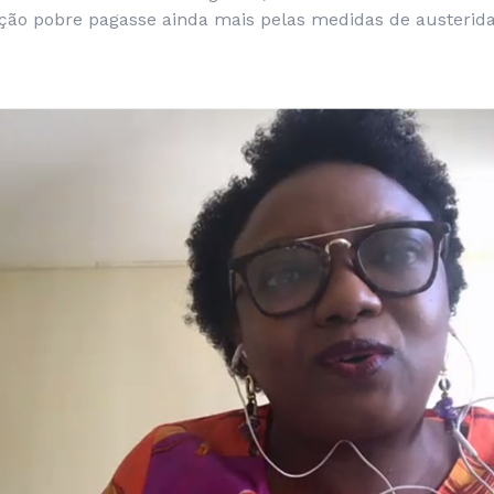
ão pobre pagasse ainda mais pelas medidas de austerida