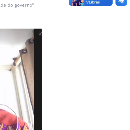
de do governo”,