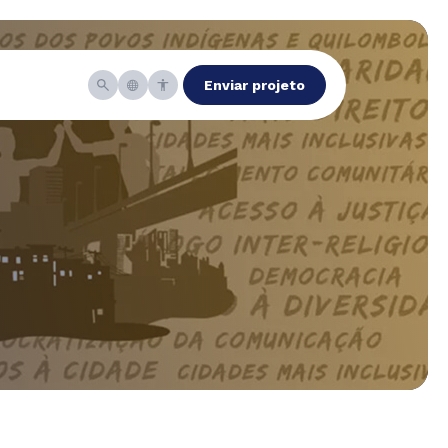
Enviar projeto