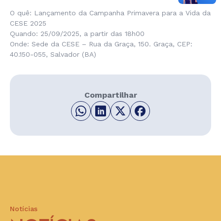
O quê: Lançamento da Campanha Primavera para a Vida da
CESE 2025
Quando: 25/09/2025, a partir das 18h00
Onde: Sede da CESE – Rua da Graça, 150. Graça, CEP:
40.150-055, Salvador (BA)
Compartilhar
Notícias