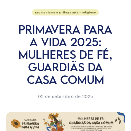
Ecumenismo e Diálogo Inter-religioso
PRIMAVERA PARA
A VIDA 2025:
MULHERES DE FÉ,
GUARDIÃS DA
CASA COMUM
02 de setembro de 2025