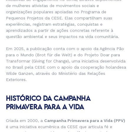
de mulheres ativistas de movimentos sociais e
organizações populares apoiadas no Programa de
Pequenos Projetos da CESE. Elas compartilham suas
experiências, registram estratégias, conquistas e
aprendizados a partir de ações concretas referente à
questão ambiental e seus impactos na vida comunitária.
Em 2025, a publicação conta com o apoio da Agência Pão
para o Mundo (Brot für die Welt) e do Projeto Doar para
Transformar (Giving for Change), uma iniciativa desenvolvida
no Brasil pela CESE com o apoio da cooperação holandesa
Wilde Ganzen, através do Ministério das Relações
Exteriores.
HISTÓRICO DA CAMPANHA
PRIMAVERA PARA A VIDA
Criada em 2000, a
Campanha Primavera para a Vida (PPV)
é uma iniciativa ecumênica da CESE que articula fé e