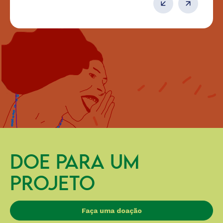
DOE PARA UM
PROJETO
Faça uma doação