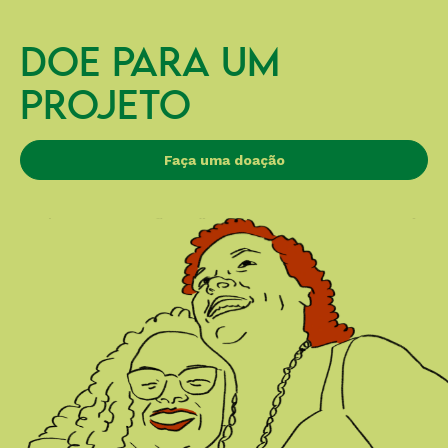
DOE PARA UM
PROJETO
Faça uma doação