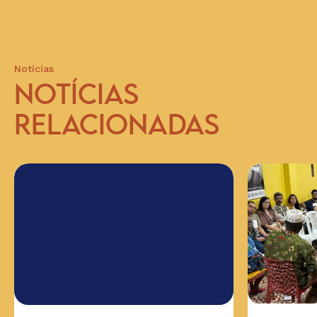
Notícias
NOTÍCIAS
RELACIONADAS