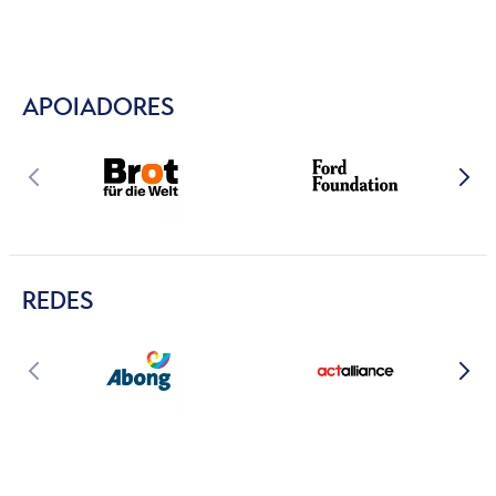
APOIADORES
REDES