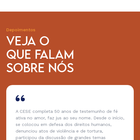
Depoimentos
VEJA O
QUE FALAM
SOBRE NÓS
A CESE completa 50 anos de testemunho de fé
ativa no amor, faz jus ao seu nome. Desde o início,
se colocou em defesa dos direitos humanos,
denunciou atos de violência e de tortura,
participou da discussão de grandes temas