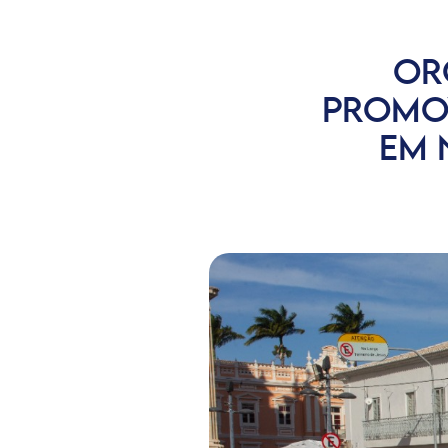
OR
PROMO
EM 