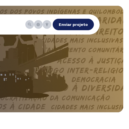
Enviar projeto