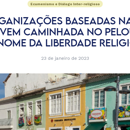
Ecumenismo e Diálogo Inter-religioso
GANIZAÇÕES BASEADAS NA
VEM CAMINHADA NO PELO
NOME DA LIBERDADE RELIG
23 de janeiro de 2023