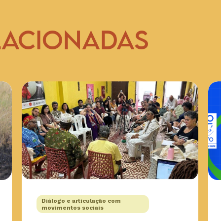
LACIONADAS
Diálogo e articulação com
movimentos sociais