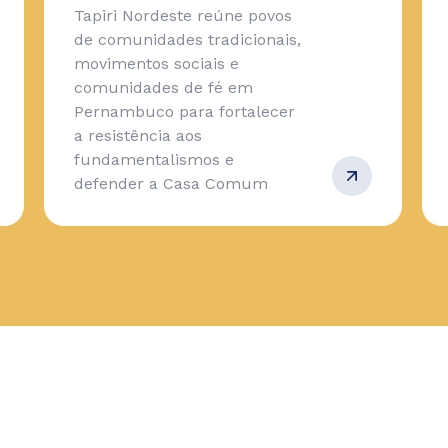
Tapiri Nordeste reúne povos
de comunidades tradicionais,
movimentos sociais e
comunidades de fé em
Pernambuco para fortalecer
a resistência aos
fundamentalismos e
defender a Casa Comum