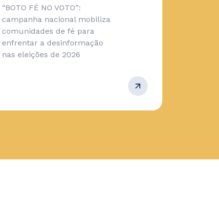
“BOTO FÉ NO VOTO”:
campanha nacional mobiliza
comunidades de fé para
enfrentar a desinformação
nas eleições de 2026