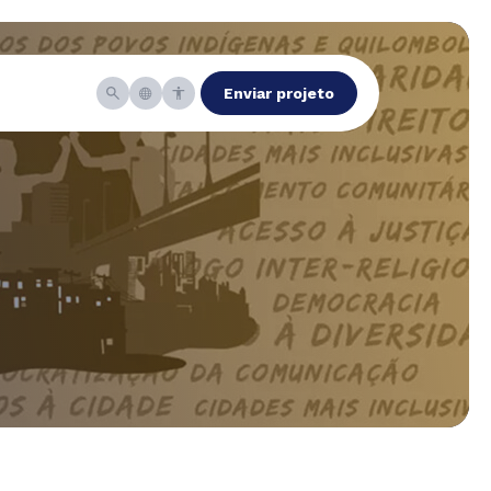
Enviar projeto