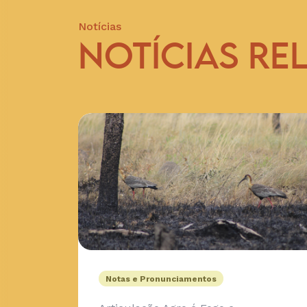
Notícias
NOTÍCIAS RE
Notas e Pronunciamentos