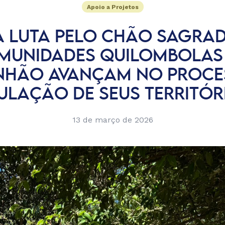
Apoio a Projetos
 LUTA PELO CHÃO SAGRA
MUNIDADES QUILOMBOLAS
HÃO AVANÇAM NO PROCE
TULAÇÃO DE SEUS TERRITÓR
13 de março de 2026