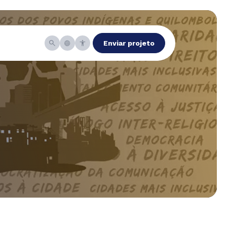
Enviar projeto