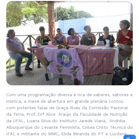
Com uma programação diversa e rica de saberes, sabores e
mística, a mesa de abertura em grande plenária contou
com potentes falas de Graça Alves da Comissão Pastoral
da Terra, Prof. Drª Alice Araújo da Faculdade de Nutrição
da UFAL, Luana Silva do Instituto Jarede Viana, Andréia
Albuquerque do Levante Feminista, Crísea Cristo Técnica do
IFAL e militante do MMC, Elida Miranda do PT e Lucilene