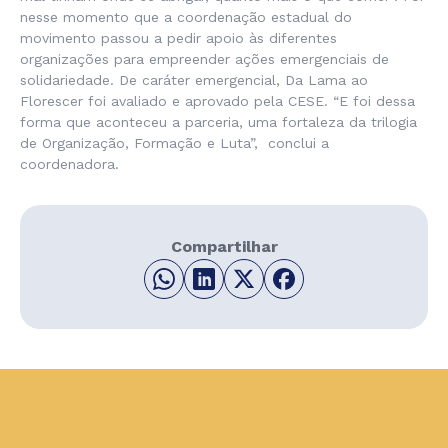
nesse momento que a coordenação estadual do
movimento passou a pedir apoio às diferentes
organizações para empreender ações emergenciais de
solidariedade. De caráter emergencial, Da Lama ao
Florescer foi avaliado e aprovado pela CESE. “E foi dessa
forma que aconteceu a parceria, uma fortaleza da trilogia
de Organização, Formação e Luta”, conclui a
coordenadora.
Compartilhar