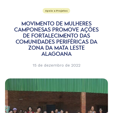
Apoio a Projetos
MOVIMENTO DE MULHERES
CAMPONESAS PROMOVE AÇÕES
DE FORTALECIMENTO DAS
COMUNIDADES PERIFÉRICAS DA
ZONA DA MATA LESTE
ALAGOANA
15 de dezembro de 2022