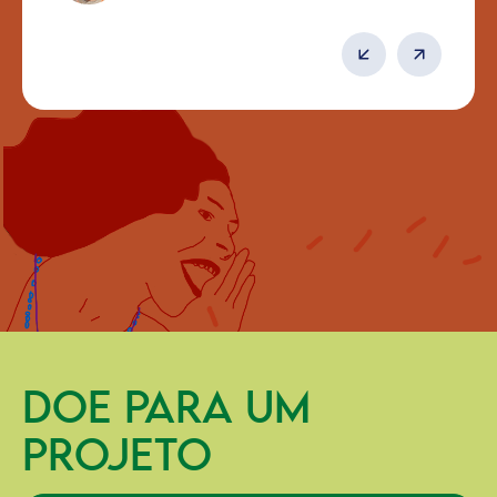
DOE PARA UM
PROJETO