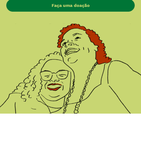
Faça uma doação