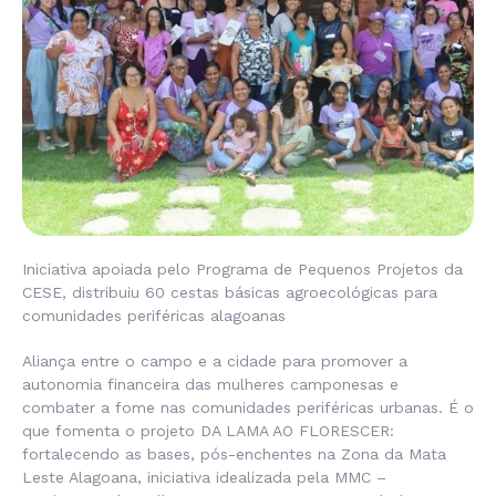
Iniciativa apoiada pelo Programa de Pequenos Projetos da
CESE, distribuiu 60 cestas básicas agroecológicas para
comunidades periféricas alagoanas
Aliança entre o campo e a cidade para promover a
autonomia financeira das mulheres camponesas e
combater a fome nas comunidades periféricas urbanas. É o
que fomenta o projeto DA LAMA AO FLORESCER:
fortalecendo as bases, pós-enchentes na Zona da Mata
Leste Alagoana, iniciativa idealizada pela MMC –