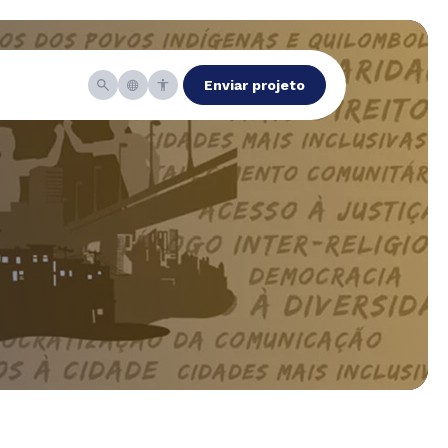
Enviar projeto