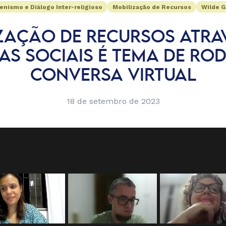
nismo e Diálogo Inter-religioso
Mobilização de Recursos
Wilde 
ZAÇÃO DE RECURSOS ATRA
AS SOCIAIS É TEMA DE RO
CONVERSA VIRTUAL
18 de setembro de 2023