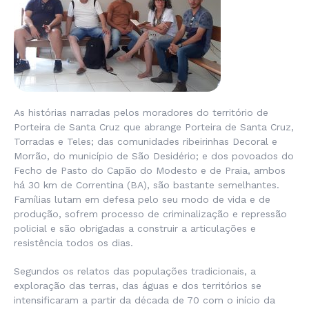
As histórias narradas pelos moradores do território de
Porteira de Santa Cruz que abrange Porteira de Santa Cruz,
Torradas e Teles; das comunidades ribeirinhas Decoral e
Morrão, do município de São Desidério; e dos povoados do
Fecho de Pasto do Capão do Modesto e de Praia, ambos
há 30 km de Correntina (BA), são bastante semelhantes.
Famílias lutam em defesa pelo seu modo de vida e de
produção, sofrem processo de criminalização e repressão
policial e são obrigadas a construir a articulações e
resistência todos os dias.
Segundos os relatos das populações tradicionais, a
exploração das terras, das águas e dos territórios se
intensificaram a partir da década de 70 com o início da