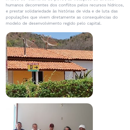
humanos decorrentes dos conflitos pelos recursos hídricos,
e prestar solidariedade às histórias de vida e de luta das
populações que vivem diretamente as consequências do
modelo de desenvolvimento regido pelo capital.