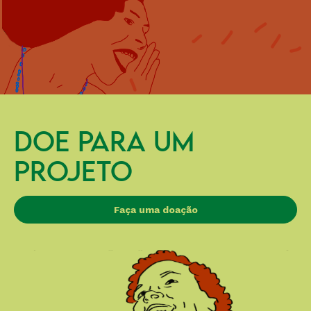
DOE PARA UM
PROJETO
Faça uma doação