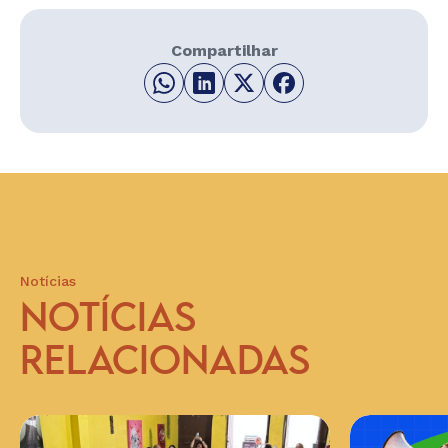
Compartilhar
Notícias
NOTÍCIAS
RELACIONADAS