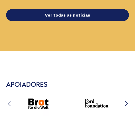
Ver todas as notícias
APOIADORES