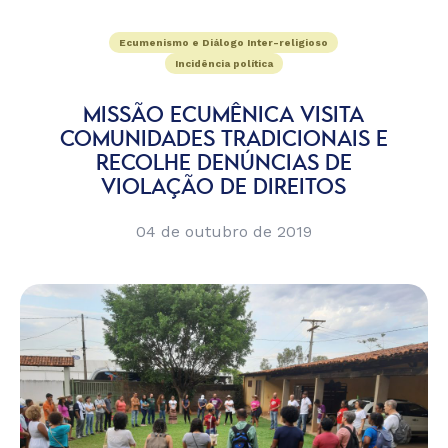
Ecumenismo e Diálogo Inter-religioso
Incidência política
MISSÃO ECUMÊNICA VISITA
COMUNIDADES TRADICIONAIS E
RECOLHE DENÚNCIAS DE
VIOLAÇÃO DE DIREITOS
04 de outubro de 2019