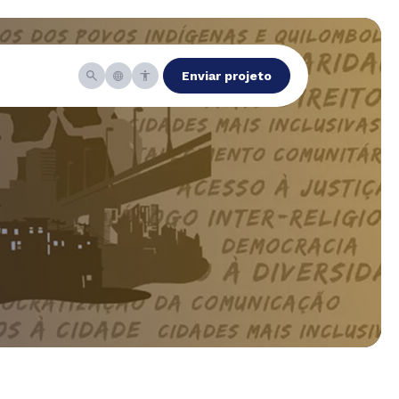
Enviar projeto