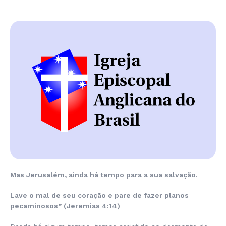
Mas Jerusalém, ainda há tempo para a sua salvação.
Lave o mal de seu coração e pare de fazer planos
pecaminosos” (Jeremias 4:14)