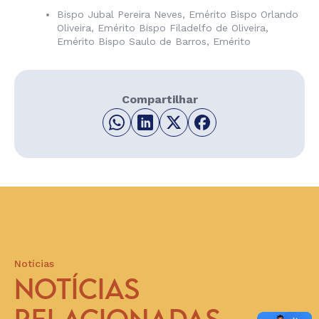
Bispo Jubal Pereira Neves, Emérito Bispo Orlando
Oliveira, Emérito Bispo Filadelfo de Oliveira,
Emérito Bispo Saulo de Barros, Emérito
Compartilhar
Notícias
NOTÍCIAS