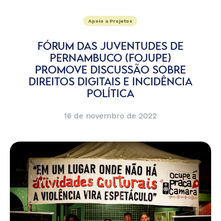
Apoio a Projetos
FÓRUM DAS JUVENTUDES DE
PERNAMBUCO (FOJUPE)
PROMOVE DISCUSSÃO SOBRE
DIREITOS DIGITAIS E INCIDÊNCIA
POLÍTICA
16 de novembro de 2022