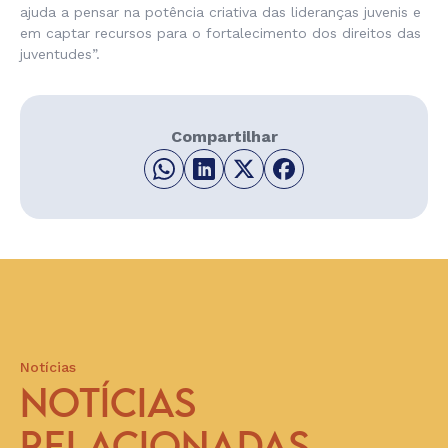
ajuda a pensar na potência criativa das lideranças juvenis e
em captar recursos para o fortalecimento dos direitos das
juventudes”.
Compartilhar
Notícias
NOTÍCIAS