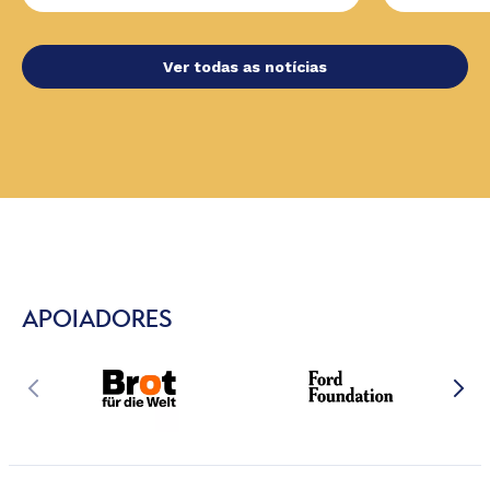
Ver todas as notícias
APOIADORES