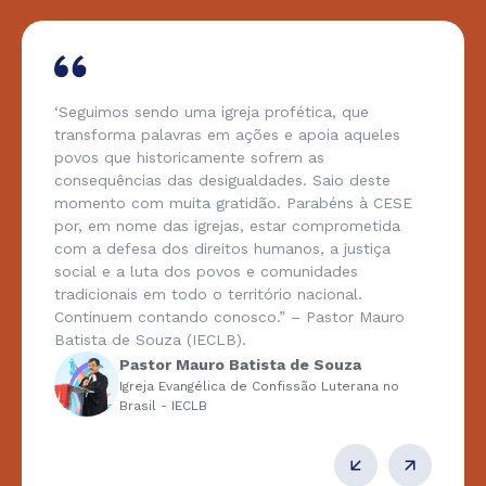
‘Seguimos sendo uma igreja profética, que
transforma palavras em ações e apoia aqueles
povos que historicamente sofrem as
consequências das desigualdades. Saio deste
momento com muita gratidão. Parabéns à CESE
por, em nome das igrejas, estar comprometida
com a defesa dos direitos humanos, a justiça
social e a luta dos povos e comunidades
tradicionais em todo o território nacional.
Continuem contando conosco.” – Pastor Mauro
Batista de Souza (IECLB).
Pastor Mauro Batista de Souza
Igreja Evangélica de Confissão Luterana no
Brasil - IECLB