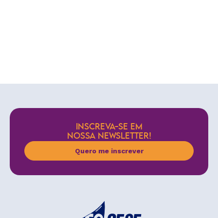
INSCREVA-SE EM
NOSSA NEWSLETTER!
Quero me inscrever