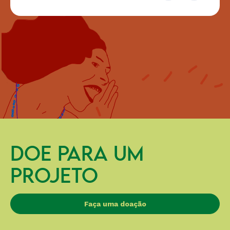
DOE PARA UM
PROJETO
Faça uma doação