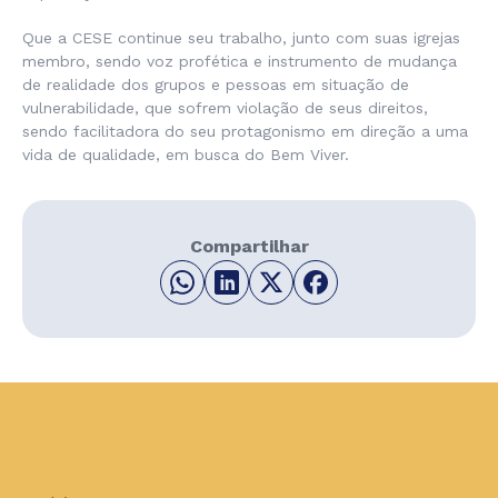
Que a CESE continue seu trabalho, junto com suas igrejas
membro, sendo voz profética e instrumento de mudança
de realidade dos grupos e pessoas em situação de
vulnerabilidade, que sofrem violação de seus direitos,
sendo facilitadora do seu protagonismo em direção a uma
vida de qualidade, em busca do Bem Viver.
Compartilhar