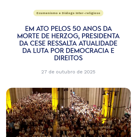
Ecumenismo e Diálogo Inter-religioso
EM ATO PELOS 50 ANOS DA
MORTE DE HERZOG, PRESIDENTA
DA CESE RESSALTA ATUALIDADE
DA LUTA POR DEMOCRACIA E
DIREITOS
27 de outubro de 2025