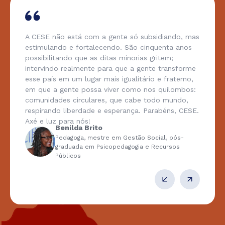
A CESE não está com a gente só subsidiando, mas
estimulando e fortalecendo. São cinquenta anos
possibilitando que as ditas minorias gritem;
intervindo realmente para que a gente transforme
esse país em um lugar mais igualitário e fraterno,
em que a gente possa viver como nos quilombos:
comunidades circulares, que cabe todo mundo,
respirando liberdade e esperança. Parabéns, CESE.
Axé e luz para nós!
Benilda Brito
Pedagoga, mestre em Gestão Social, pós-
graduada em Psicopedagogia e Recursos
Públicos