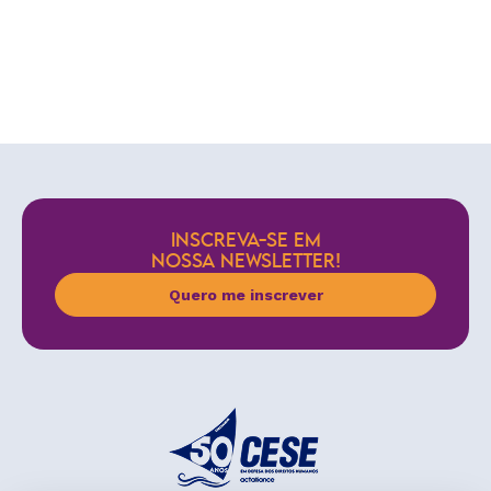
INSCREVA-SE EM
NOSSA NEWSLETTER!
Quero me inscrever