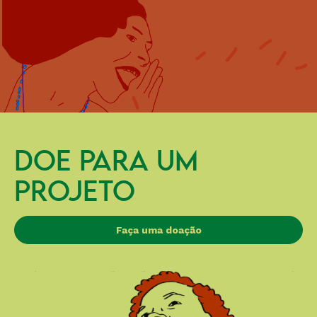
DOE PARA UM
PROJETO
Faça uma doação