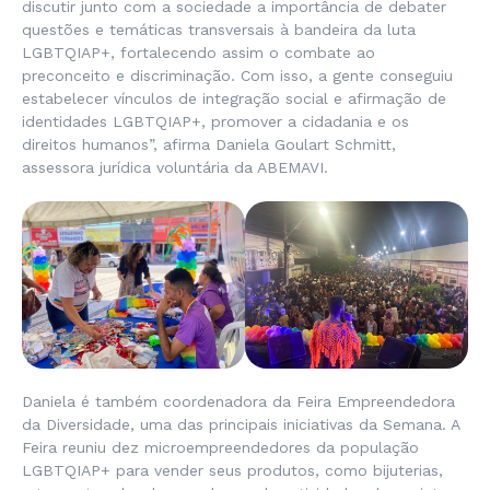
discutir junto com a sociedade a importância de debater
questões e temáticas transversais à bandeira da luta
LGBTQIAP+, fortalecendo assim o combate ao
preconceito e discriminação. Com isso, a gente conseguiu
estabelecer vínculos de integração social e afirmação de
identidades LGBTQIAP+, promover a cidadania e os
direitos humanos”, afirma Daniela Goulart Schmitt,
assessora jurídica voluntária da ABEMAVI.
Daniela é também coordenadora da Feira Empreendedora
da Diversidade, uma das principais iniciativas da Semana. A
Feira reuniu dez microempreendedores da população
LGBTQIAP+ para vender seus produtos, como bijuterias,