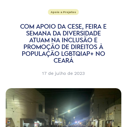
Apoio a Projetos
COM APOIO DA CESE, FEIRA E
SEMANA DA DIVERSIDADE
ATUAM NA INCLUSÃO E
PROMOÇÃO DE DIREITOS À
POPULAÇÃO LGBTQIAP+ NO
CEARÁ
17 de julho de 2023