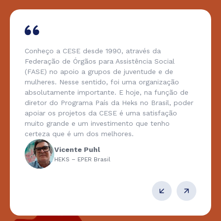
Conheço a CESE desde 1990, através da
Federação de Órgãos para Assistência Social
(FASE) no apoio a grupos de juventude e de
mulheres. Nesse sentido, foi uma organização
absolutamente importante. E hoje, na função de
diretor do Programa País da Heks no Brasil, poder
apoiar os projetos da CESE é uma satisfação
muito grande e um investimento que tenho
certeza que é um dos melhores.
Vicente Puhl
HEKS – EPER Brasil