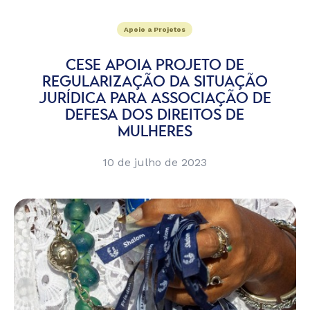
Apoio a Projetos
CESE APOIA PROJETO DE
REGULARIZAÇÃO DA SITUAÇÃO
JURÍDICA PARA ASSOCIAÇÃO DE
DEFESA DOS DIREITOS DE
MULHERES
10 de julho de 2023