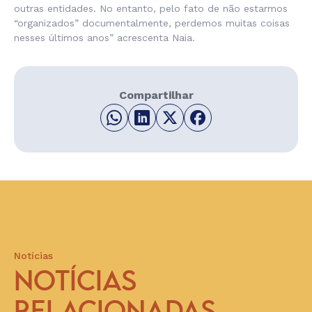
outras entidades. No entanto, pelo fato de não estarmos
“organizados” documentalmente, perdemos muitas coisas
nesses últimos anos” acrescenta Naia.
Compartilhar
Notícias
NOTÍCIAS