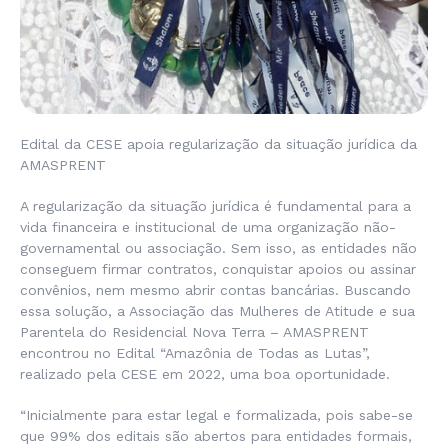
Edital da CESE apoia regularização da situação jurídica da
AMASPRENT
A regularização da situação jurídica é fundamental para a
vida financeira e institucional de uma organização não-
governamental ou associação. Sem isso, as entidades não
conseguem firmar contratos, conquistar apoios ou assinar
convênios, nem mesmo abrir contas bancárias. Buscando
essa solução, a Associação das Mulheres de Atitude e sua
Parentela do Residencial Nova Terra – AMASPRENT
encontrou no Edital “Amazônia de Todas as Lutas”,
realizado pela CESE em 2022, uma boa oportunidade.
“Inicialmente para estar legal e formalizada, pois sabe-se
que 99% dos editais são abertos para entidades formais,