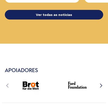
Ver todas as notícias
APOIADORES