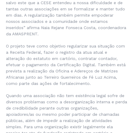
salvo este que a CESE entendeu a nossa dificuldade e de
tantas outras associações em se formalizar e manter tudo
em dias. A regularização também permite empoderar
nossos associados e a comunidade onde estamos
inseridos” afirma Naia Rejane Fonseca Costa, coordenadora
da AMASPRENT.
O projeto teve como objetivo regularizar sua situação com
a Receita Federal, fazer o registro da atua atual e
alteração do estatuto em cartório, contratar contador,
efetuar o pagamento da Certificação Digital. Também está
prevista a realização da Oficina e Adereços de Matrizes
Africanas junto ao Terreiro Guerreiros de Fé Luz Acima,
como parte das ações de fortalecimento.
Quando uma associação não tem existência legal sofre de
diversos problemas como a desorganização interna e perda
de credibilidade perante outras organizações,
apoiadores/as ou mesmo poder participar de chamadas
públicas, além de impedir a realização de atividades
simples. Para uma organização existir legalmente ela