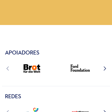
APOIADORES
REDES