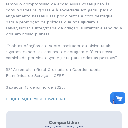
temos o compromisso de ecoar essas vozes junto às
comunidades religiosas e à sociedade em geral, para o
engajamento nessas lutas por direitos e com destaque
para a promoção de práticas que nos ajudem a
salvaguardar a integridade da criação, sustentar e renovar a
vida em nosso planeta.
“Sob as bênçãos e o sopro inspirador da Divina Ruah,
sigamos dando testemunho de coragem e fé em nossa
caminhada por vida digna e justa para todas as pessoas”.
52ª Assembleia Geral Ordinária da Coordenadoria
Ecumênica de Serviço – CESE
Salvador, 13 de junho de 2025.
CLIQUE AQUI PARA DOWNLOAD.
Compartilhar