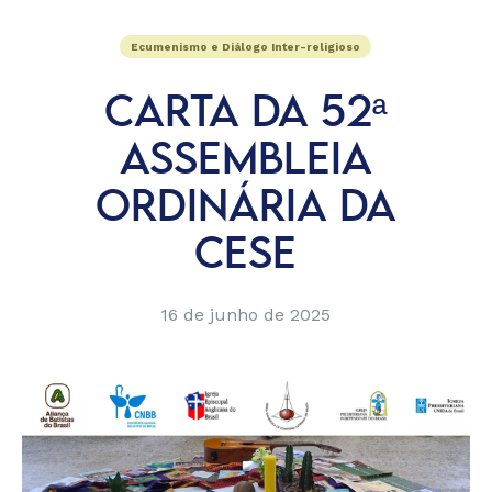
Ecumenismo e Diálogo Inter-religioso
CARTA DA 52ª
ASSEMBLEIA
ORDINÁRIA DA
CESE
16 de junho de 2025