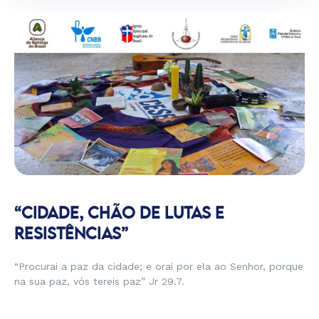
“CIDADE, CHÃO DE LUTAS E
RESISTÊNCIAS”
“Procurai a paz da cidade; e orai por ela ao Senhor, porque
na sua paz, vós tereis paz” Jr 29.7.