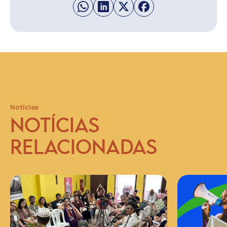
Notícias
NOTÍCIAS
RELACIONADAS