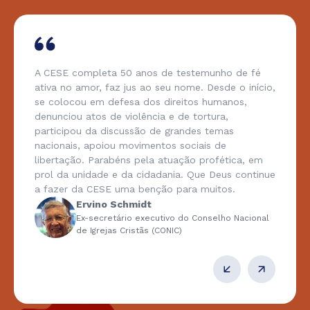
A CESE completa 50 anos de testemunho de fé
ativa no amor, faz jus ao seu nome. Desde o início,
se colocou em defesa dos direitos humanos,
denunciou atos de violência e de tortura,
participou da discussão de grandes temas
nacionais, apoiou movimentos sociais de
libertação. Parabéns pela atuação profética, em
prol da unidade e da cidadania. Que Deus continue
a fazer da CESE uma benção para muitos.
Ervino Schmidt
Ex-secretário executivo do Conselho Nacional
de Igrejas Cristãs (CONIC)