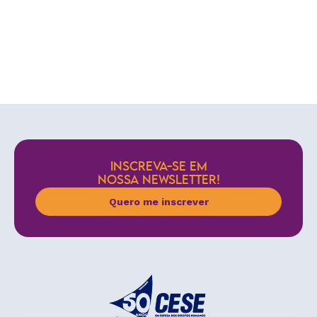
INSCREVA-SE EM
NOSSA NEWSLETTER!
Quero me inscrever