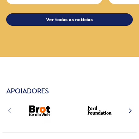
Ver todas as notícias
APOIADORES