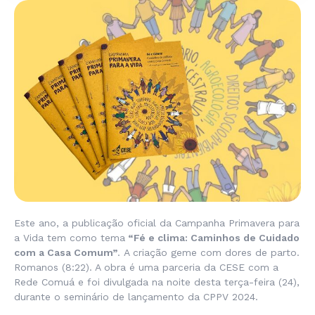
Este ano, a publicação oficial da Campanha Primavera para
a Vida tem como tema
“Fé e clima: Caminhos de Cuidado
com a Casa Comum”
.
A criação geme com dores de parto.
Romanos (8:22). A obra é uma parceria da CESE com a
Rede Comuá e foi divulgada na noite desta terça-feira (24),
durante o seminário de lançamento da CPPV 2024.