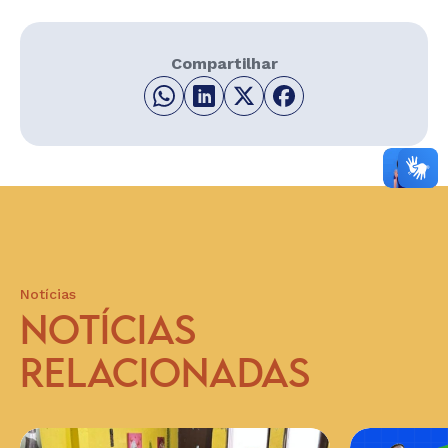
Compartilhar
Notícias
NOTÍCIAS
RELACIONADAS