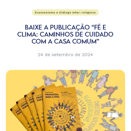
Ecumenismo e Diálogo Inter-religioso
BAIXE A PUBLICAÇÃO “FÉ E
CLIMA: CAMINHOS DE CUIDADO
COM A CASA COMUM”
24 de setembro de 2024