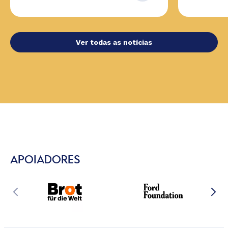
Ver todas as notícias
APOIADORES