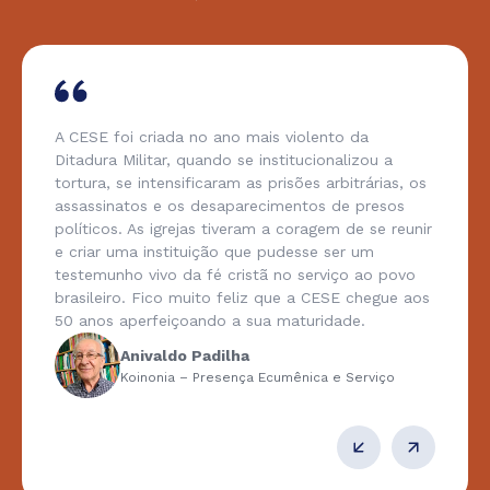
A CESE foi criada no ano mais violento da
Ditadura Militar, quando se institucionalizou a
tortura, se intensificaram as prisões arbitrárias, os
assassinatos e os desaparecimentos de presos
políticos. As igrejas tiveram a coragem de se reunir
e criar uma instituição que pudesse ser um
testemunho vivo da fé cristã no serviço ao povo
brasileiro. Fico muito feliz que a CESE chegue aos
50 anos aperfeiçoando a sua maturidade.
Anivaldo Padilha
Koinonia – Presença Ecumênica e Serviço