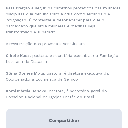
Ressurreição é seguir os caminhos proféticos das mulheres
discípulas que denunciaram a cruz como escândalo e
indignação. É contestar e desobedecer para que o
patriarcado que viola mulheres e meninas seja
transformado e superado.
A ressurreição nos provoca a ser Giraluas!
Cibele Kuss
, pastora, é secretária executiva da Fundação
Luterana de Diaconia
Sônia Gomes Mota
, pastora, é diretora executiva da
Coordenadoria Ecumênica de Serviço
Romi Márcia Bencke
, pastora, é secretária-geral do
Conselho Nacional de Igrejas Cristãs do Brasil
Compartilhar