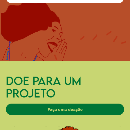
DOE PARA UM
PROJETO
Faça uma doação