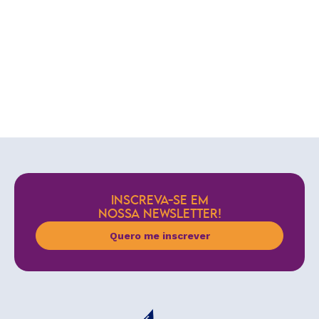
INSCREVA-SE EM
NOSSA NEWSLETTER!
Quero me inscrever