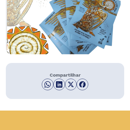
Compartilhar