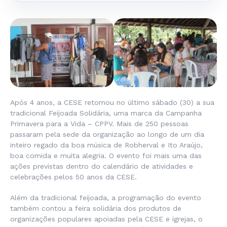
Após 4 anos, a CESE retomou no último sábado (30) a sua
tradicional Feijoada Solidária, uma marca da Campanha
Primavera para a Vida – CPPV. Mais de 250 pessoas
passaram pela sede da organização ao longo de um dia
inteiro regado da boa música de Robherval e Ito Araújo,
boa comida e muita alegria. O evento foi mais uma das
ações previstas dentro do calendário de atividades e
celebrações pelos 50 anos da CESE.
Além da tradicional feijoada, a programação do evento
também contou a feira solidária dos produtos de
organizações populares apoiadas pela CESE e igrejas, o