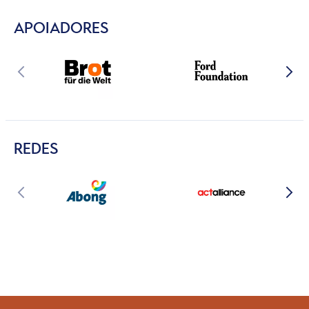
APOIADORES
REDES