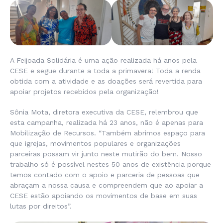
A Feijoada Solidária é uma ação realizada há anos pela
CESE e segue durante a toda a primavera! Toda a renda
obtida com a atividade e as doações será revertida para
apoiar projetos recebidos pela organização!
Sônia Mota, diretora executiva da CESE, relembrou que
esta campanha, realizada há 23 anos, não é apenas para
Mobilização de Recursos. “Também abrimos espaço para
que igrejas, movimentos populares e organizações
parceiras possam vir junto neste mutirão do bem. Nosso
trabalho só é possível nestes 50 anos de existência porque
temos contado com o apoio e parceria de pessoas que
abraçam a nossa causa e compreendem que ao apoiar a
CESE estão apoiando os movimentos de base em suas
lutas por direitos”.