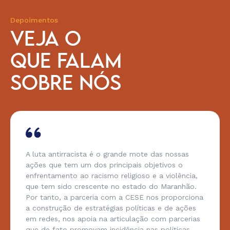
Depoimentos
VEJA O
QUE FALAM
SOBRE NÓS
A luta antirracista é o grande mote das nossas
ações que tem um dos principais objetivos o
enfrentamento ao racismo religioso e a violência,
que tem sido crescente no estado do Maranhão.
Por tanto, a parceria com a CESE nos proporciona
a construção de estratégias políticas e de ações
em redes, nos apoia na articulação com parcerias
que de fato promovam incidência nas políticas