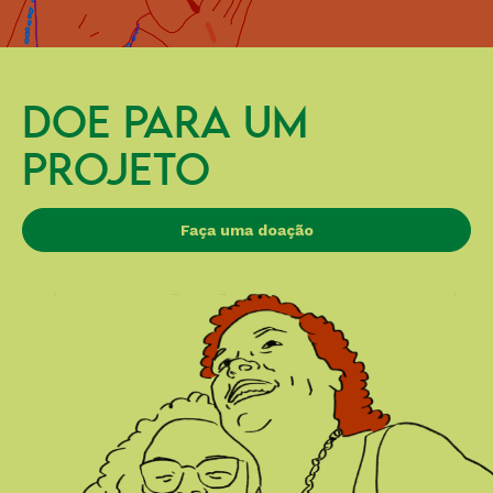
DOE PARA UM
PROJETO
Faça uma doação