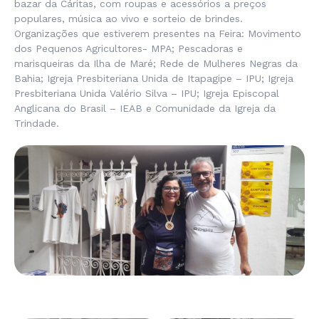
bazar da Cáritas, com roupas e acessórios a preços
populares, música ao vivo e sorteio de brindes.
Organizações que estiverem presentes na Feira: Movimento
dos Pequenos Agricultores- MPA; Pescadoras e
marisqueiras da Ilha de Maré; Rede de Mulheres Negras da
Bahia; Igreja Presbiteriana Unida de Itapagipe – IPU; Igreja
Presbiteriana Unida Valério Silva – IPU; Igreja Episcopal
Anglicana do Brasil – IEAB e Comunidade da Igreja da
Trindade.