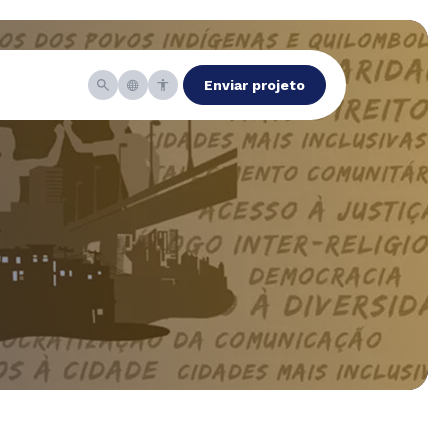
Enviar projeto