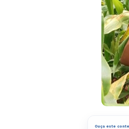
Ouça este cont