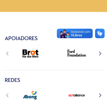
APOIADORES
REDES