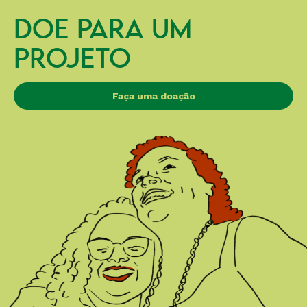
DOE PARA UM
PROJETO
Faça uma doação