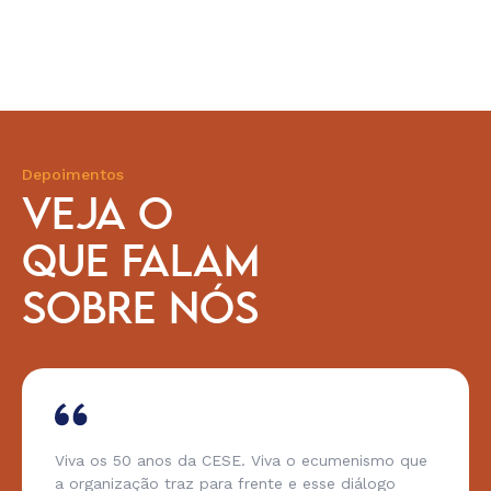
Depoimentos
VEJA O
QUE FALAM
SOBRE NÓS
Viva os 50 anos da CESE. Viva o ecumenismo que
a organização traz para frente e esse diálogo