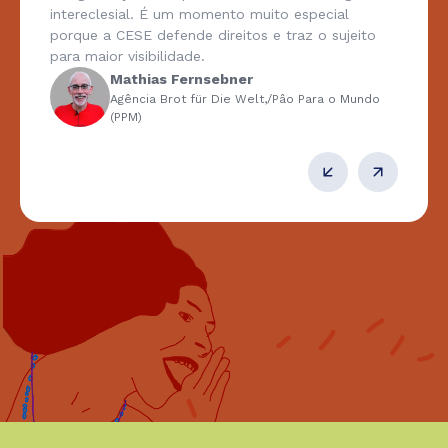
intereclesial. É um momento muito especial
porque a CESE defende direitos e traz o sujeito
para maior visibilidade.
Mathias Fernsebner
Agência Brot für Die Welt,/Pâo Para o Mundo
(PPM)