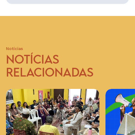
Notícias
NOTÍCIAS
RELACIONADAS