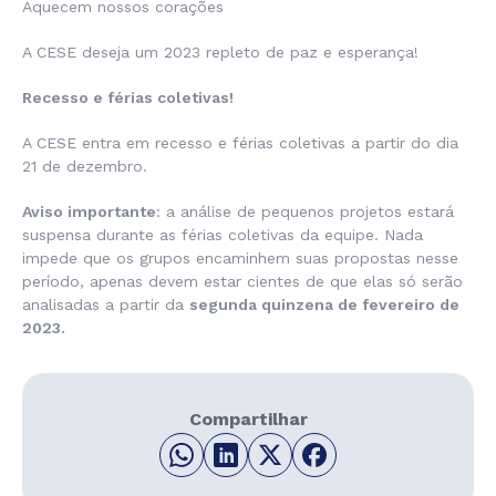
Aquecem nossos corações
A CESE deseja um 2023 repleto de paz e esperança!
Recesso e férias coletivas!
A CESE entra em recesso e férias coletivas a partir do dia
21 de dezembro.
Aviso importante
: a análise de pequenos projetos estará
suspensa durante as férias coletivas da equipe. Nada
impede que os grupos encaminhem suas propostas nesse
período, apenas devem estar cientes de que elas só serão
analisadas a partir da
segunda quinzena de fevereiro de
2023.
Compartilhar