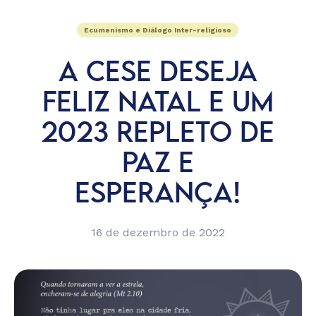
Ecumenismo e Diálogo Inter-religioso
A CESE DESEJA
FELIZ NATAL E UM
2023 REPLETO DE
PAZ E
ESPERANÇA!
16 de dezembro de 2022