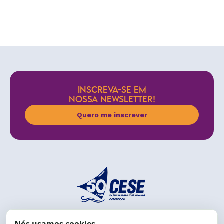
INSCREVA-SE EM
NOSSA NEWSLETTER!
Quero me inscrever