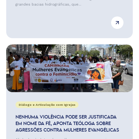
grandes bacias hidrográficas, que...
Diálogo e Articulação com Igrejas
NENHUMA VIOLÊNCIA PODE SER JUSTIFICADA
EM NOME DA FÉ, APONTA TEÓLOGA SOBRE
AGRESSÕES CONTRA MULHERES EVANGÉLICAS