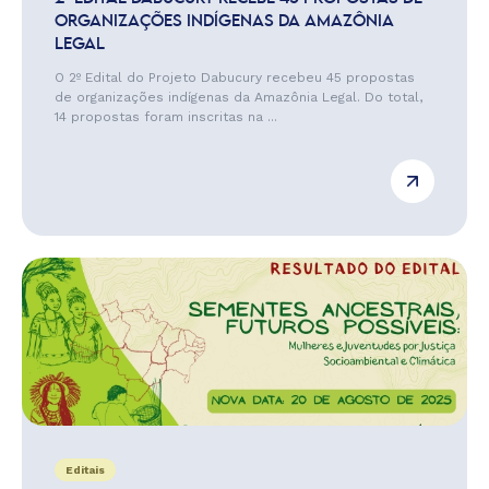
ORGANIZAÇÕES INDÍGENAS DA AMAZÔNIA
LEGAL
O 2º Edital do Projeto Dabucury recebeu 45 propostas
de organizações indígenas da Amazônia Legal. Do total,
14 propostas foram inscritas na ...
Editais