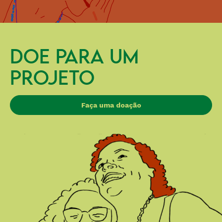
DOE PARA UM
PROJETO
Faça uma doação