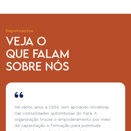
Depoimentos
VEJA O
QUE FALAM
SOBRE NÓS
Há vários anos a CESE vem apoiando iniciativas
nas comunidades quilombolas do Pará. A
organização trouxe o empoderamento por meio
da capacitação e formação para juventude