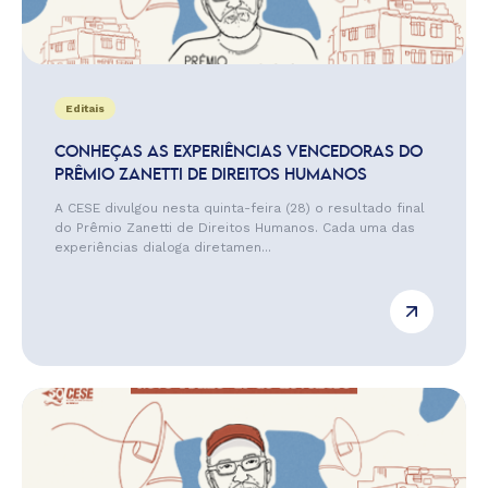
Editais
CONHEÇAS AS EXPERIÊNCIAS VENCEDORAS DO
PRÊMIO ZANETTI DE DIREITOS HUMANOS
A CESE divulgou nesta quinta-feira (28) o resultado final
do Prêmio Zanetti de Direitos Humanos. Cada uma das
experiências dialoga diretamen...