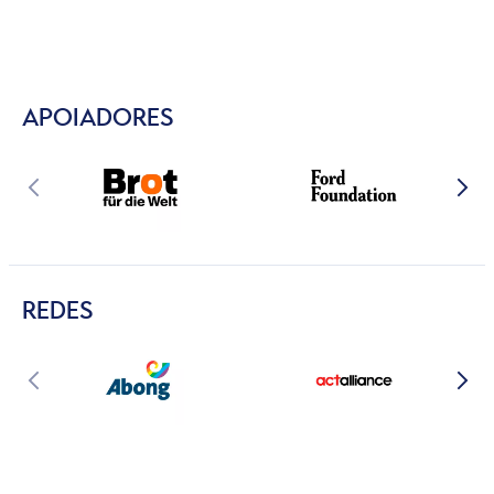
APOIADORES
REDES