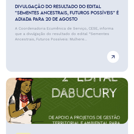
DIVULGAÇÃO DO RESULTADO DO EDITAL
“SEMENTES ANCESTRAIS, FUTUROS POSSÍVEIS” É
ADIADA PARA 20 DE AGOSTO
A Coordenadoria Ecumênica de Serviço, CESE, informa
que a divulgação do resultado do edital “Sementes
Ancestrais, Futuros Possíveis: Mulhere...