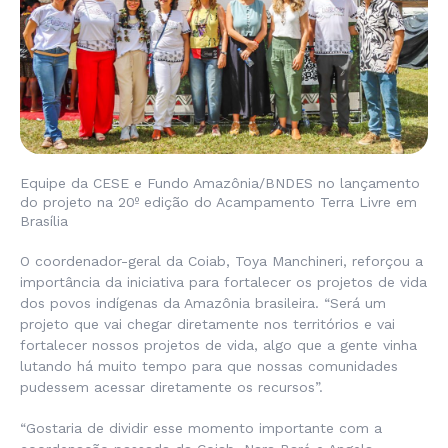
Equipe da CESE e Fundo Amazônia/BNDES no lançamento
do projeto na 20º edição do Acampamento Terra Livre em
Brasília
O coordenador-geral da Coiab, Toya Manchineri, reforçou a
importância da iniciativa para fortalecer os projetos de vida
dos povos indígenas da Amazônia brasileira. “Será um
projeto que vai chegar diretamente nos territórios e vai
fortalecer nossos projetos de vida, algo que a gente vinha
lutando há muito tempo para que nossas comunidades
pudessem acessar diretamente os recursos”.
“Gostaria de dividir esse momento importante com a