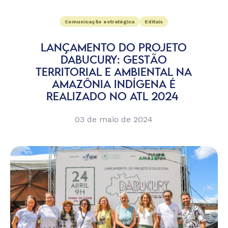
Comunicação estratégica
Editais
LANÇAMENTO DO PROJETO
DABUCURY: GESTÃO
TERRITORIAL E AMBIENTAL NA
AMAZÔNIA INDÍGENA É
REALIZADO NO ATL 2024
03 de maio de 2024