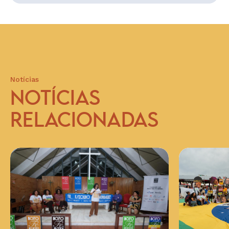
Notícias
NOTÍCIAS
RELACIONADAS