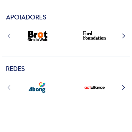
APOIADORES
REDES