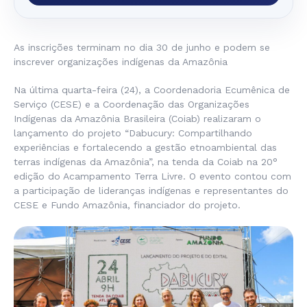
As inscrições terminam no dia 30 de junho e podem se
inscrever organizações indígenas da Amazônia
Na última quarta-feira (24), a Coordenadoria Ecumênica de
Serviço (CESE) e a Coordenação das Organizações
Indígenas da Amazônia Brasileira (Coiab) realizaram o
lançamento do projeto “Dabucury: Compartilhando
experiências e fortalecendo a gestão etnoambiental das
terras indígenas da Amazônia”, na tenda da Coiab na 20°
edição do Acampamento Terra Livre. O evento contou com
a participação de lideranças indígenas e representantes do
CESE e Fundo Amazônia, financiador do projeto.