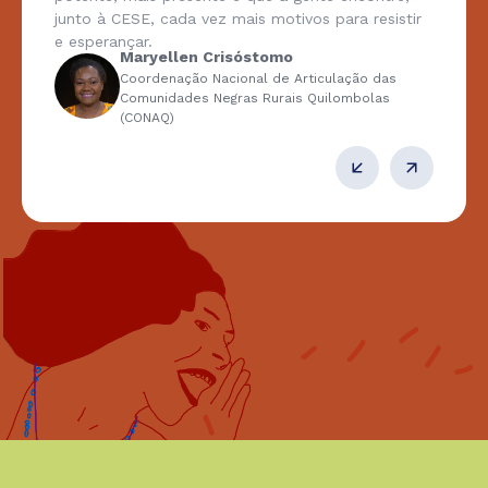
junto à CESE, cada vez mais motivos para resistir
e esperançar.
Maryellen Crisóstomo
Coordenação Nacional de Articulação das
Comunidades Negras Rurais Quilombolas
(CONAQ)