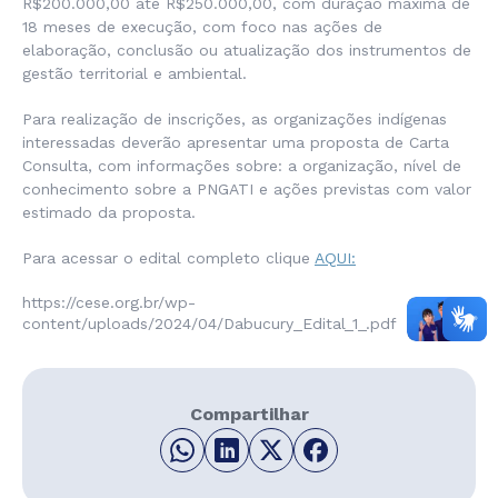
R$200.000,00 até R$250.000,00, com duração máxima de
18 meses de execução, com foco nas ações de
elaboração, conclusão ou atualização dos instrumentos de
gestão territorial e ambiental.
Para realização de inscrições, as organizações indígenas
interessadas deverão apresentar uma proposta de Carta
Consulta, com informações sobre: a organização, nível de
conhecimento sobre a PNGATI e ações previstas com valor
estimado da proposta.
Para acessar o edital completo clique
AQUI:
https://cese.org.br/wp-
content/uploads/2024/04/Dabucury_Edital_1_.pdf
Compartilhar