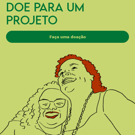
DOE PARA UM
PROJETO
Faça uma doação