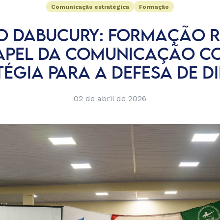
Comunicação estratégica
Formação
O DABUCURY: FORMAÇÃO 
APEL DA COMUNICAÇÃO 
ÉGIA PARA A DEFESA DE DI
02 de abril de 2026