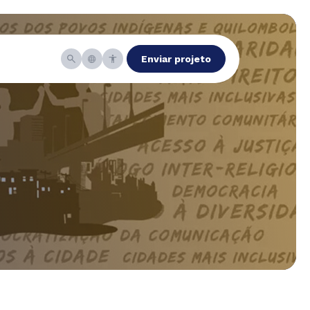
Enviar projeto