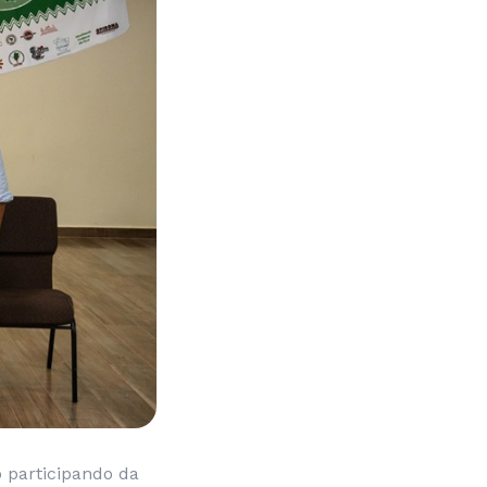
 participando da