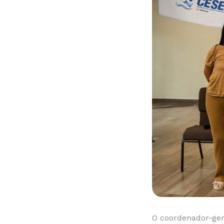
O coordenador-gera