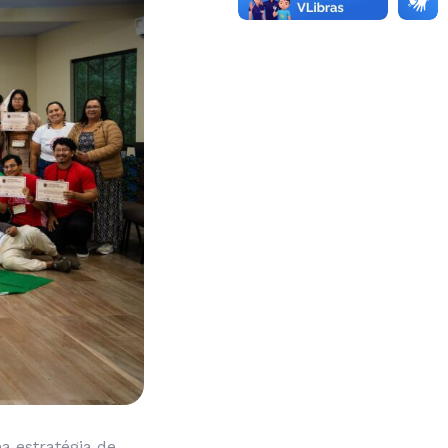
a estratégia de