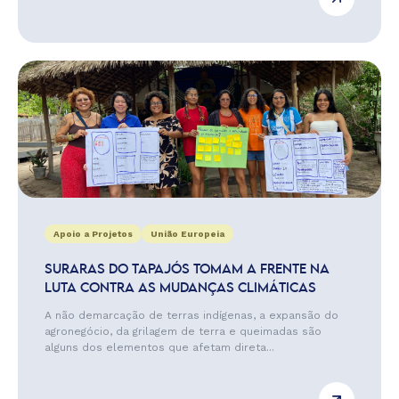
Apoio a Projetos
União Europeia
SURARAS DO TAPAJÓS TOMAM A FRENTE NA
LUTA CONTRA AS MUDANÇAS CLIMÁTICAS
A não demarcação de terras indígenas, a expansão do
agronegócio, da grilagem de terra e queimadas são
alguns dos elementos que afetam direta...