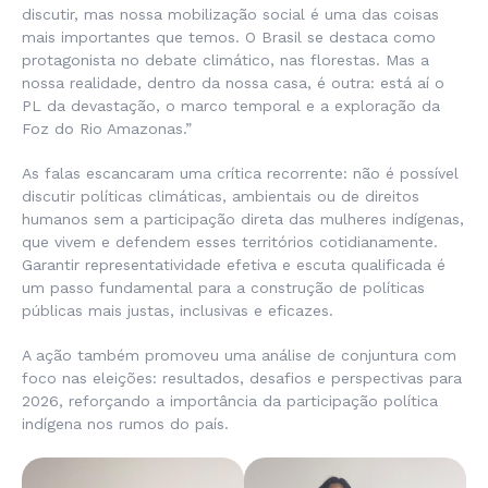
discutir, mas nossa mobilização social é uma das coisas
mais importantes que temos. O Brasil se destaca como
protagonista no debate climático, nas florestas. Mas a
nossa realidade, dentro da nossa casa, é outra: está aí o
PL da devastação, o marco temporal e a exploração da
Foz do Rio Amazonas.”
As falas escancaram uma crítica recorrente: não é possível
discutir políticas climáticas, ambientais ou de direitos
humanos sem a participação direta das mulheres indígenas,
que vivem e defendem esses territórios cotidianamente.
Garantir representatividade efetiva e escuta qualificada é
um passo fundamental para a construção de políticas
públicas mais justas, inclusivas e eficazes.
A ação também promoveu uma análise de conjuntura com
foco nas eleições: resultados, desafios e perspectivas para
2026, reforçando a importância da participação política
indígena nos rumos do país.