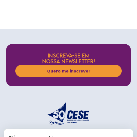
INSCREVA-SE EM
NOSSA NEWSLETTER!
Quero me inscrever