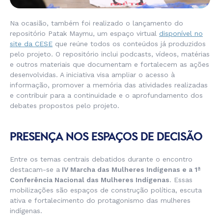
Na ocasião, também foi realizado o lançamento do
repositório
Patak Maymu
, um espaço virtual
disponível no
site da CESE
que reúne todos os conteúdos já produzidos
pelo projeto. O repositório inclui podcasts, vídeos, matérias
e outros materiais que documentam e fortalecem as ações
desenvolvidas. A iniciativa visa ampliar o acesso à
informação, promover a memória das atividades realizadas
e contribuir para a continuidade e o aprofundamento dos
debates propostos pelo projeto.
PRESENÇA NOS ESPAÇOS DE DECISÃO
Entre os temas centrais debatidos durante o encontro
destacam-se a
IV Marcha das Mulheres Indígenas e a 1ª
Conferência Nacional das Mulheres Indígenas
. Essas
mobilizações são espaços de construção política, escuta
ativa e fortalecimento do protagonismo das mulheres
indígenas.