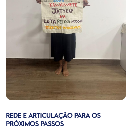
REDE E ARTICULAÇÃO PARA OS
PRÓXIMOS PASSOS