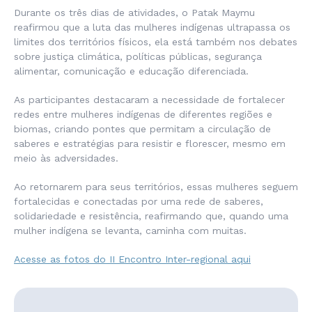
Durante os três dias de atividades, o Patak Maymu
reafirmou que a luta das mulheres indígenas ultrapassa os
limites dos territórios físicos, ela está também nos debates
sobre justiça climática, políticas públicas, segurança
alimentar, comunicação e educação diferenciada.
As participantes destacaram a necessidade de fortalecer
redes entre mulheres indígenas de diferentes regiões e
biomas, criando pontes que permitam a circulação de
saberes e estratégias para resistir e florescer, mesmo em
meio às adversidades.
Ao retornarem para seus territórios, essas mulheres seguem
fortalecidas e conectadas por uma rede de saberes,
solidariedade e resistência, reafirmando que, quando uma
mulher indígena se levanta, caminha com muitas.
Acesse as fotos do II Encontro Inter-regional aqui