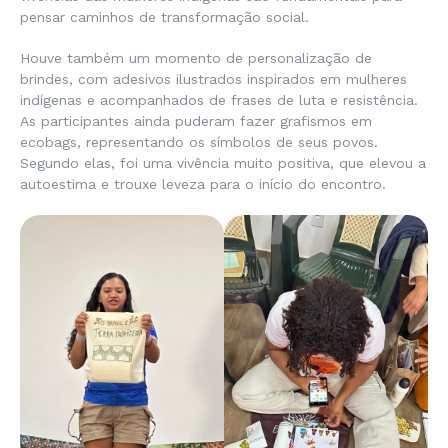
pensar caminhos de transformação social.
Houve também um momento de personalização de
brindes, com adesivos ilustrados inspirados em mulheres
indígenas e acompanhados de frases de luta e resistência.
As participantes ainda puderam fazer grafismos em
ecobags, representando os símbolos de seus povos.
Segundo elas, foi uma vivência muito positiva, que elevou a
autoestima e trouxe leveza para o início do encontro.