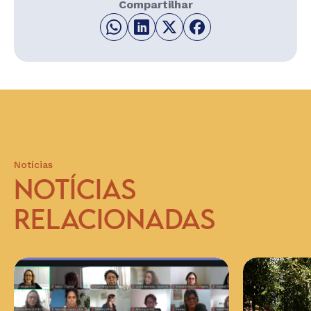
Compartilhar
Notícias
NOTÍCIAS
RELACIONADAS