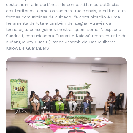
destacaram a importância de compartilhar as potências
dos territórios, como os saberes tradicionais, a cultura e as
formas comunitárias de cuidado: “A comunicação é uma
ferramenta de luta e também de alegria. Através da
tecnologia, conseguimos mostrar quem somos”, explicou
Sandrieli, comunicadora Guarani e Kaiowá representante da
Kuñangue Aty Guasu (Grande Assembleia Das Mulheres
Kaiowá e Guarani/MS).