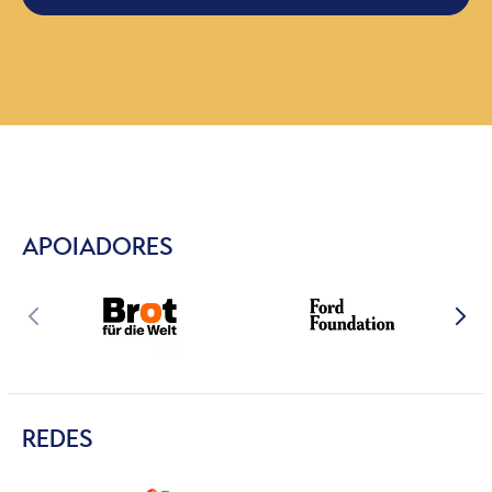
APOIADORES
REDES