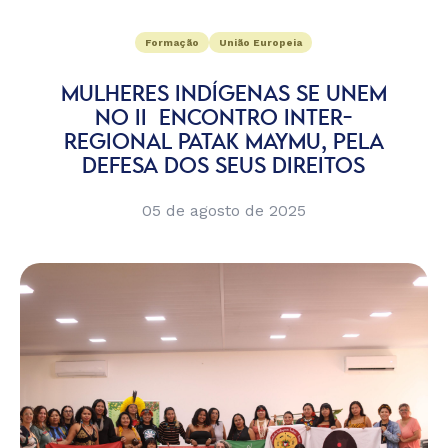
Formação
União Europeia
MULHERES INDÍGENAS SE UNEM
NO II ENCONTRO INTER-
REGIONAL PATAK MAYMU, PELA
DEFESA DOS SEUS DIREITOS
05 de agosto de 2025