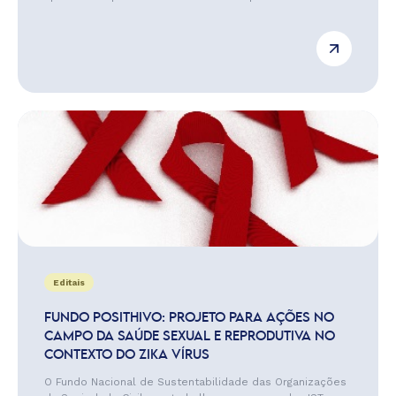
Editais
FUNDO POSITHIVO: PROJETO PARA AÇÕES NO
CAMPO DA SAÚDE SEXUAL E REPRODUTIVA NO
CONTEXTO DO ZIKA VÍRUS
O Fundo Nacional de Sustentabilidade das Organizações