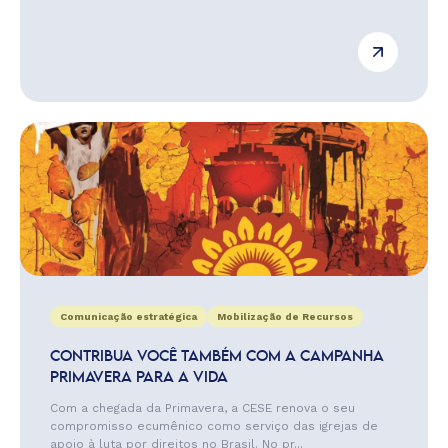
Comunicação estratégica
Mobilização de Recursos
CONTRIBUA VOCÊ TAMBÉM COM A CAMPANHA
PRIMAVERA PARA A VIDA
Com a chegada da Primavera, a CESE renova o seu
compromisso ecumênico como serviço das igrejas de
apoio à luta por direitos no Brasil. No pr...