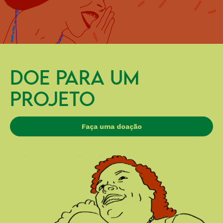
DOE PARA UM
PROJETO
Faça uma doação