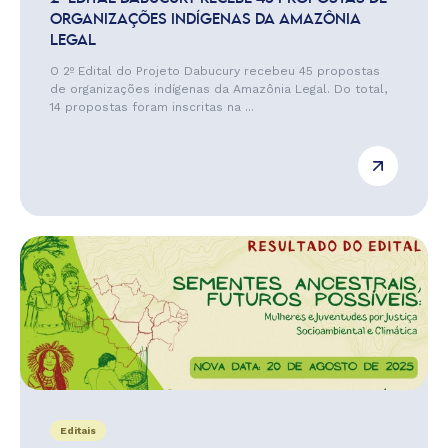
ORGANIZAÇÕES INDÍGENAS DA AMAZÔNIA
LEGAL
O 2º Edital do Projeto Dabucury recebeu 45 propostas
de organizações indígenas da Amazônia Legal. Do total,
14 propostas foram inscritas na ...
Editais