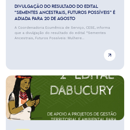
DIVULGAÇÃO DO RESULTADO DO EDITAL
“SEMENTES ANCESTRAIS, FUTUROS POSSÍVEIS” É
ADIADA PARA 20 DE AGOSTO
A Coordenadoria Ecumênica de Serviço, CESE, informa
que a divulgação do resultado do edital “Sementes
Ancestrais, Futuros Possíveis: Mulhere...