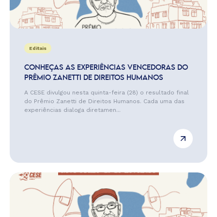
Editais
CONHEÇAS AS EXPERIÊNCIAS VENCEDORAS DO
PRÊMIO ZANETTI DE DIREITOS HUMANOS
A CESE divulgou nesta quinta-feira (28) o resultado final
do Prêmio Zanetti de Direitos Humanos. Cada uma das
experiências dialoga diretamen...