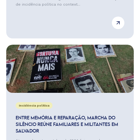
de incidência política no context...
Incidência política
ENTRE MEMÓRIA E REPARAÇÃO, MARCHA DO
SILÊNCIO REÚNE FAMILIARES E MILITANTES EM
SALVADOR