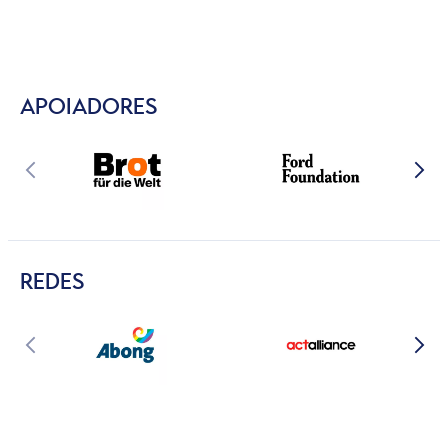
APOIADORES
REDES