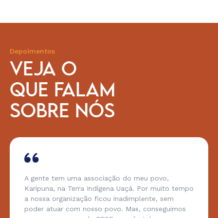
Depoimentos
VEJA O
QUE FALAM
SOBRE NÓS
A gente tem uma associação do meu povo,
Karipuna, na Terra Indígena Uaçá. Por muito tempo
a nossa organização ficou inadimplente, sem
poder atuar com nosso povo. Mas, conseguimos