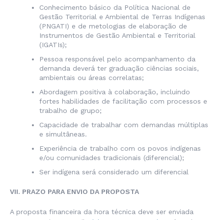
Conhecimento básico da Política Nacional de
Gestão Territorial e Ambiental de Terras Indígenas
(PNGATI) e de metologias de elaboração de
Instrumentos de Gestão Ambiental e Territorial
(IGATIs);
Pessoa responsável
pelo acompanhamento da
demanda deverá ter graduação ciências sociais,
ambientais ou áreas correlatas;
Abordagem positiva à colaboração, incluindo
fortes habilidades de facilitação com processos e
trabalho de grupo;
Capacidade de trabalhar com demandas múltiplas
e simultâneas.
Experiência de trabalho com os povos indígenas
e/ou comunidades tradicionais (diferencial);
Ser indígena será considerado um diferencial
VII. PRAZO PARA ENVIO DA PROPOSTA
A proposta financeira da hora técnica deve ser enviada