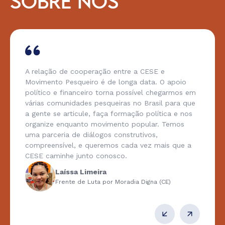
SOBRE NÓS
A relação de cooperação entre a CESE e
Movimento Pesqueiro é de longa data. O apoio
político e financeiro torna possível chegarmos em
várias comunidades pesqueiras no Brasil para que
a gente se articule, faça formação política e nos
organize enquanto movimento popular. Temos
uma parceria de diálogos construtivos,
compreensível, e queremos cada vez mais que a
CESE caminhe junto conosco.
Laíssa Limeira
Frente de Luta por Moradia Digna (CE)