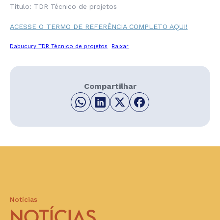
Título: TDR Técnico de projetos
ACESSE O TERMO DE REFERÊNCIA COMPLETO AQUI!
Dabucury TDR Técnico de projetos
Baixar
Compartilhar
Notícias
NOTÍCIAS