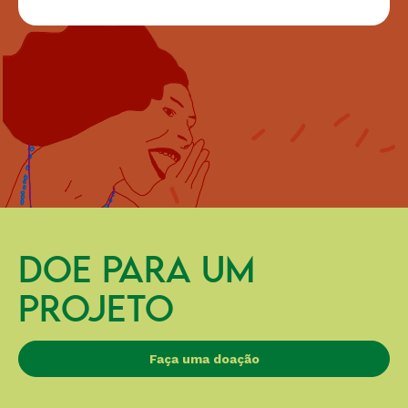
DOE PARA UM
PROJETO
Faça uma doação