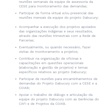
reuniões semanais da equipe de assessoria da
CESE para monitoramento das demandas;
Participar de forma virtual e/ou presencial das
reuniões mensais da equipe do projeto Dabucury;
Acompanhar a execução dos projetos apoiados
das organizações indígenas e seus resultados,
através das reuniões trimestrais com a Rede de
Parcerias
;
Eventualmente, ou quando necessário, fazer
visitas de monitoramento a projetos;
Contribuir na organização de oficinas e
capacitações em questões operacionais
(elaboração e gestão de projetos) e temas
específicos relativos ao projeto Dabucury;
Participar de reuniões para encaminhamentos de
demandas do Projeto Dabucury com a CESE e a
COIAB;
Apoiar o trabalho de diálogo e articulação da
equipe do projeto Dabucury com as Gerências do
CAFI e de Projetos da COIAB.