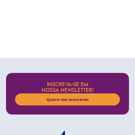
INSCREVA-SE EM
NOSSA NEWSLETTER!
Quero me inscrever