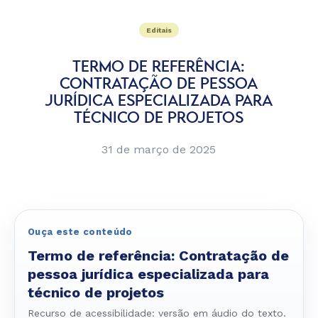
Editais
TERMO DE REFERÊNCIA:
CONTRATAÇÃO DE PESSOA
JURÍDICA ESPECIALIZADA PARA
TÉCNICO DE PROJETOS
31 de março de 2025
Ouça este conteúdo
Termo de referência: Contratação de
pessoa jurídica especializada para
técnico de projetos
Recurso de acessibilidade: versão em áudio do texto.