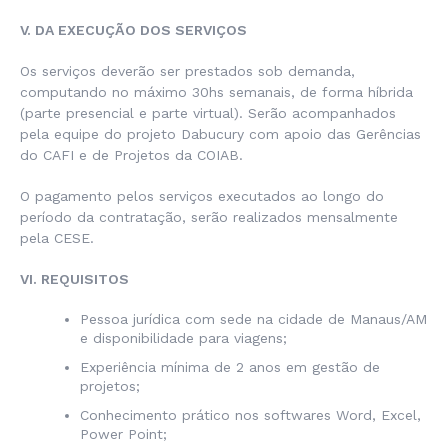
V. DA EXECUÇÃO DOS SERVIÇOS
Os serviços deverão ser prestados sob demanda,
computando no máximo 30hs semanais, de forma híbrida
(parte presencial e parte virtual). Serão acompanhados
pela equipe do projeto Dabucury com apoio das Gerências
do CAFI e de Projetos da COIAB.
O pagamento pelos serviços executados ao longo do
período da contratação, serão realizados mensalmente
pela CESE.
VI. REQUISITOS
Pessoa jurídica com sede na cidade de Manaus/AM
e disponibilidade para viagens;
Experiência mínima de 2 anos em gestão de
projetos;
Conhecimento prático nos softwares Word, Excel,
Power Point;