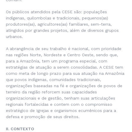
Os públicos atendidos pela CESE são: populações
indígenas, quilombolas e tradicionais, pequenos(as)
produtores(as), agricultores(as) familiares, sem-terra,
atingidos por grandes projetos, além de diversos grupos
urbanos.
A abrangência de seu trabalho é nacional, com prioridade
nas regiões Norte, Nordeste e Centro Oeste, sendo que,
para a Amazônia, tem um programa especial, com
estratégias de atuação a serem consolidadas. A CESE tem
como meta de longo prazo para sua atuação na Amazônia
que povos indígenas, comunidades tradicionais,
organizações baseadas na fé e organizações de povos de
terreiro da região reforcem suas capacidades
organizacionais e de gestão, tenham suas articulações
regionais fortalecidas e contem com o compromisso
estratégico de Igrejas e organismos ecumênicos para a
defesa e promoção de seus direitos.
II. CONTEXTO