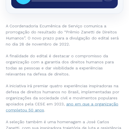
A Coordenadoria Ecumênica de Serviço comunica a
prorrogação do resultado do “Prêmio Zanetti de Direitos
Humanos”. O novo prazo para a divulgação do edital será
no dia 28 de novembro de 2022.
A finalidade do edital é destacar o compromisso da
organização com a garantia dos direitos humanos para
todas as pessoas e dar visibilidade a experiências
relevantes na defesa de direitos.
A iniciativa irá premiar quatro experiências inspiradoras na
defesa de direitos humanos no Brasil, implementadas por
organizações da sociedade civil e movimentos populares
apoiados pela CESE em 2023,
ano em que a organização
completou 50 anos
.
A seleção também é uma homenagem a José Carlos
Zanetti, com sua inspiradora trajetória de luta e resistência