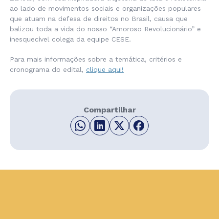
ao lado de movimentos sociais e organizações populares
que atuam na defesa de direitos no Brasil, causa que
balizou toda a vida do nosso “Amoroso Revolucionário” e
inesquecível colega da equipe CESE.
Para mais informações sobre a temática, critérios e
cronograma do edital,
clique aqui!
Compartilhar