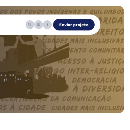
Enviar projeto