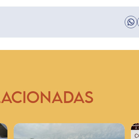
LACIONADAS