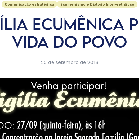
Comunicação estratégica
Ecumenismo e Diálogo Inter-religioso
ÍLIA ECUMÊNICA 
VIDA DO POVO
25 de setembro de 2018