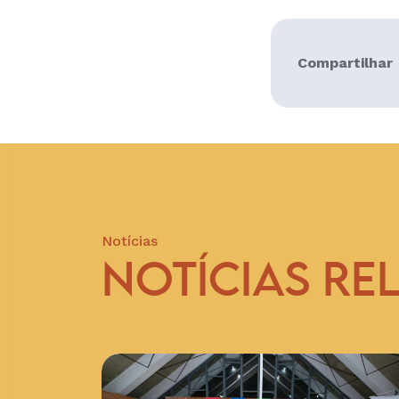
Compartilhar
Notícias
NOTÍCIAS RE