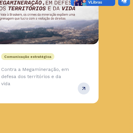
Comunicação estratégica
Contra a Megamineração, em
defesa dos territórios e da
vida