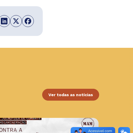
Ver todas as notícias