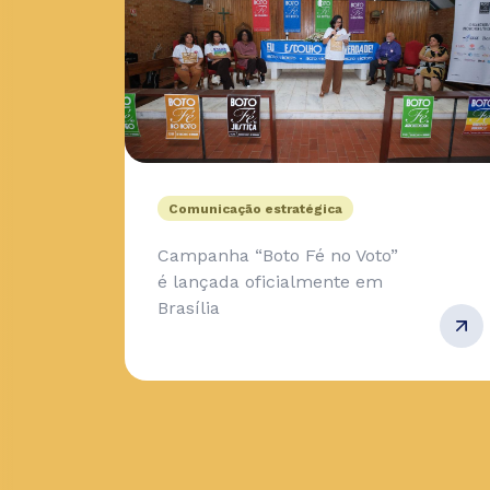
Comunicação estratégica
Campanha “Boto Fé no Voto”
é lançada oficialmente em
Brasília