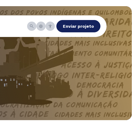
Enviar projeto