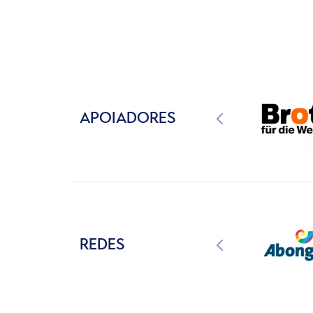
APOIADORES
REDES