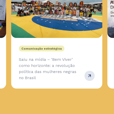
Comunicação estratégica
Saiu na mídia – ‘Bem Viver’
como horizonte: a revolução
política das mulheres negras
no Brasil