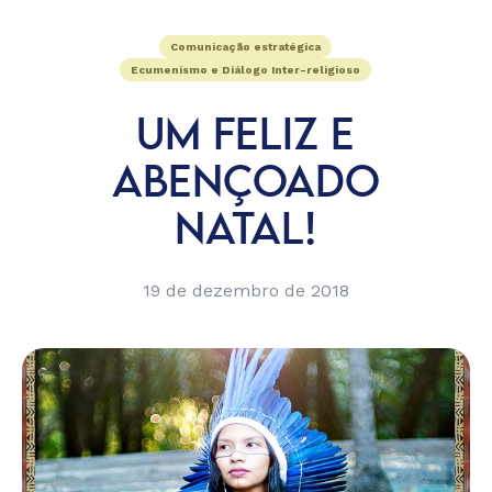
Comunicação estratégica
Ecumenismo e Diálogo Inter-religioso
UM FELIZ E
ABENÇOADO
NATAL!
19 de dezembro de 2018