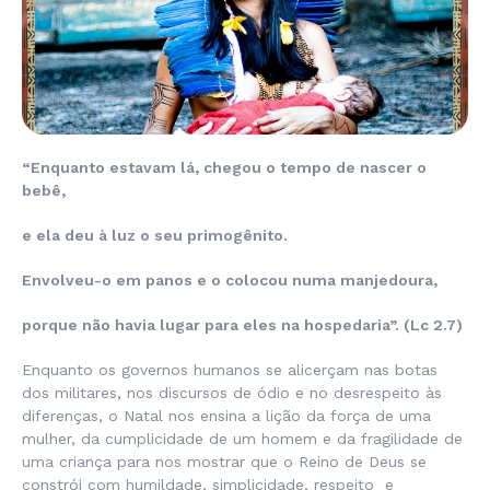
“Enquanto estavam lá, chegou o tempo de nascer o
bebê,
e ela deu à luz o seu primogênito.
Envolveu-o em panos e o colocou numa manjedoura,
porque não havia lugar para eles na hospedaria”. (Lc 2.7)
Enquanto os governos humanos se alicerçam nas botas
dos militares, nos discursos de ódio e no desrespeito às
diferenças, o Natal nos ensina a lição da força de uma
mulher, da cumplicidade de um homem e da fragilidade de
uma criança para nos mostrar que o Reino de Deus se
constrói com humildade, simplicidade, respeito e