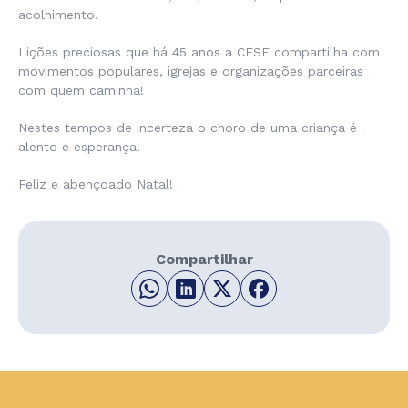
acolhimento.
Lições preciosas que há 45 anos a CESE compartilha com
movimentos populares, igrejas e organizações parceiras
com quem caminha!
Nestes tempos de incerteza o choro de uma criança é
alento e esperança.
Feliz e abençoado Natal!
Compartilhar